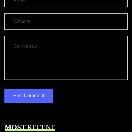
MOST
RECENT