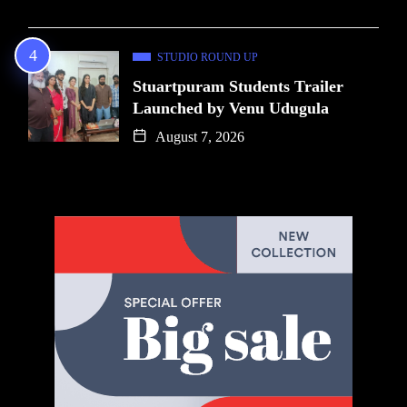
STUDIO ROUND UP
Stuartpuram Students Trailer
Launched by Venu Udugula
August 7, 2026