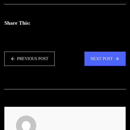
Share This:
PREVIOUS POST
NEXT POST