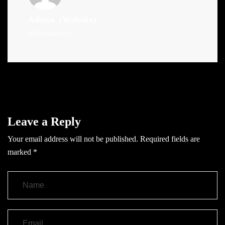
Admin
(Website)
Administrator
Leave a Reply
Your email address will not be published.
Required fields are
marked
*