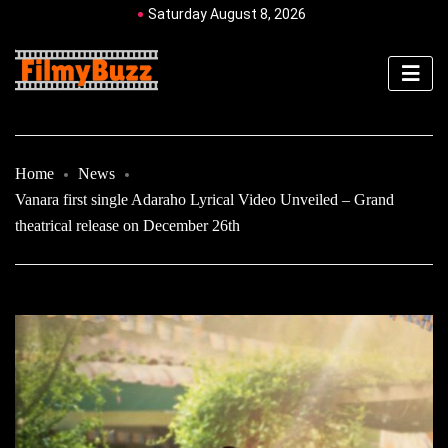
Saturday August 8, 2026
Home
News
Vanara first single Adaraho Lyrical Video Unveiled – Grand
theatrical release on December 26th