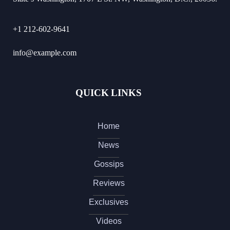
+1 212-602-9641
info@example.com
QUICK LINKS
Home
News
Gossips
Reviews
Exclusives
Videos