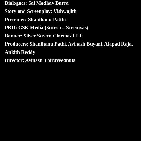
Dialogues: Sai Madhav Burra
Story and Screenplay: Vishwajith
Presenter: Shanthanu Patthi
PRO: GSK Media (Suresh – Sreenivas)
Banner: Silver Screen Cinemas LLP
Producers: Shanthanu Pathi, Avinash Buyani, Alapati Raja,
Ankith Reddy
Director: Avinash Thiruveedhula