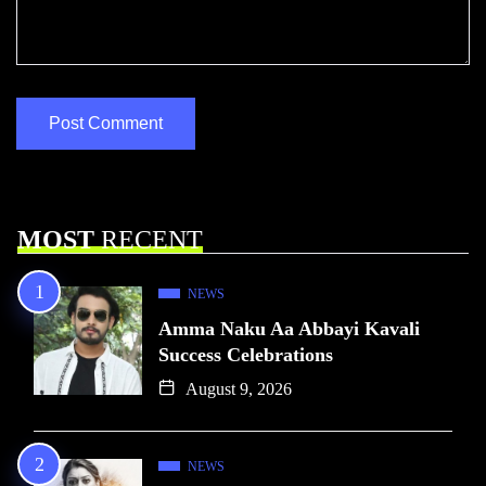
MOST
RECENT
NEWS
Amma Naku Aa Abbayi Kavali
Success Celebrations
August 9, 2026
NEWS