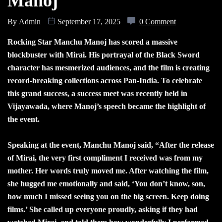
Manoj
By
Admin
September 17, 2025
0 Comment
Rocking Star Manchu Manoj has scored a massive
blockbuster with Mirai. His portrayal of the Black Sword
character has mesmerized audiences, and the film is creating
record-breaking collections across Pan-India. To celebrate
this grand success, a success meet was recently held in
Vijayawada, where Manoj’s speech became the highlight of
the event.
Speaking at the event, Manchu Manoj said, “After the release
of Mirai, the very first compliment I received was from my
mother. Her words truly moved me. After watching the film,
she hugged me emotionally and said, ‘You don’t know, son,
how much I missed seeing you on the big screen. Keep doing
films.’ She called up everyone proudly, asking if they had