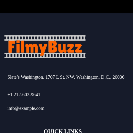
Slate’s Washington, 1707 L St. NW, Washington, D.C., 20036.
+1 212-602-9641
info@example.com
QUICK LINKS