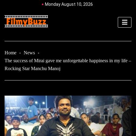
Monday August 10, 2026
Home
News
The success of Mirai gave me unforgettable happiness in my life –
Rocking Star Manchu Manoj