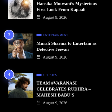
Hansika Motwani’s Mysterious
First Look From Kapaali
August 9, 2026
ENTERTAINMENT
Murali Sharma to Entertain as
Detective Jeevan
August 9, 2026
UPDATES
TEAM #VARANASI
CELEBRATES RUDHRA –
MAHESH BABU’S
August 9, 2026