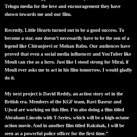
Telugu media for the love and encouragement they have
shown towards me and our film.
Recently, Little Hearts turned out to be a good success. To
become a star, one doesn’t necessarily have to be the son of a
legend like Chiranjeevi or Mohan Babu. Our audiences have
proved that even a social media influencer and YouTuber like
Mouli can rise as a hero. Just like I stood strong for Mirai, if
Mouli ever asks me to act in his film tomorrow, I would gladly
do it.
My next project is David Reddy, an action story set in the
British era. Members of the KGF team, Ravi Basrur and
Ujwal are working on this film. I’m also doing a film titled
Abraham Lincoln with T-Series, which will be a high-octane
action movie. And in another film titled Rakshak, I will be
seen as a powerful police officer for the first time.”