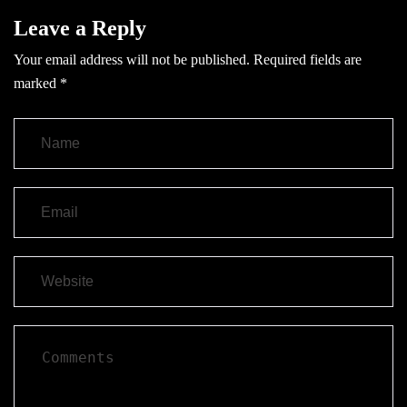
Leave a Reply
Your email address will not be published.
Required fields are
marked
*