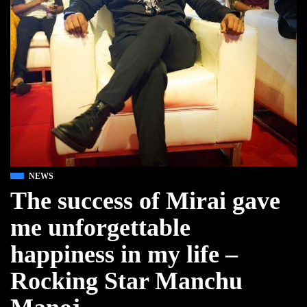
NEWS
The success of Mirai gave
me unforgettable
happiness in my life –
Rocking Star Manchu