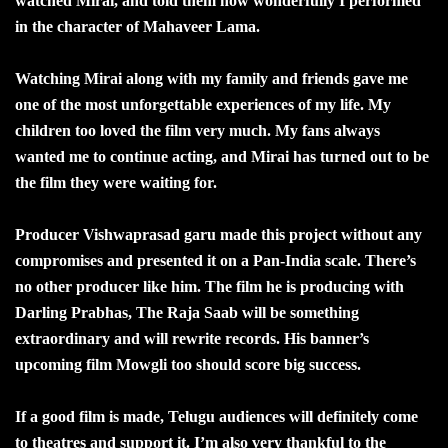
watched Mirai, and told them how wonderfully I performed
in the character of Mahaveer Lama.
Watching Mirai along with my family and friends gave me
one of the most unforgettable experiences of my life. My
children too loved the film very much. My fans always
wanted me to continue acting, and Mirai has turned out to be
the film they were waiting for.
Producer Vishwaprasad garu made this project without any
compromises and presented it on a Pan-India scale. There’s
no other producer like him. The film he is producing with
Darling Prabhas, The Raja Saab will be something
extraordinary and will rewrite records. His banner’s
upcoming film Mowgli too should score big success.
If a good film is made, Telugu audiences will definitely come
to theatres and support it. I’m also very thankful to the