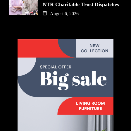
NTR Charitable Trust Dispatches
August 6, 2026