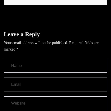
Leave a Reply
Your email address will not be published.
Required fields are
marked
*