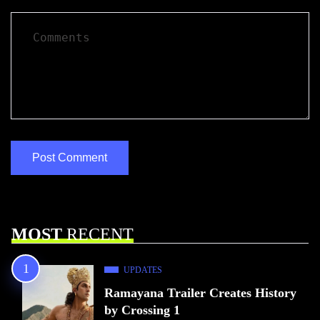
MOST
RECENT
UPDATES
Ramayana Trailer Creates History
by Crossing 1