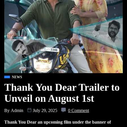
NEWS
Thank You Dear Trailer to
Unveil on August 1st
By
Admin
July 29, 2025
0 Comment
Thank You Dear an upcoming film under the banner of