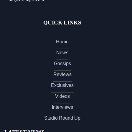
QUICK LINKS
Home
News
Gossips
Reviews
Exclusives
Videos
Interviews
Studio Round Up