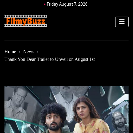
Friday August 7, 2026
Home
News
Thank You Dear Trailer to Unveil on August 1st