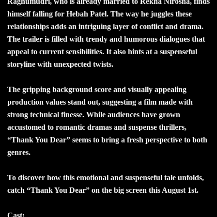
Raghumudri, who is already married to Rekha Nirosha, finds
himself falling for Hebah Patel. The way he juggles these
relationships adds an intriguing layer of conflict and drama.
The trailer is filled with trendy and humorous dialogues that
appeal to current sensibilities. It also hints at a suspenseful
storyline with unexpected twists.
The gripping background score and visually appealing
production values stand out, suggesting a film made with
strong technical finesse. While audiences have grown
accustomed to romantic dramas and suspense thrillers,
“Thank You Dear” seems to bring a fresh perspective to both
genres.
To discover how this emotional and suspenseful tale unfolds,
catch “Thank You Dear” on the big screen this August 1st.
Cast: