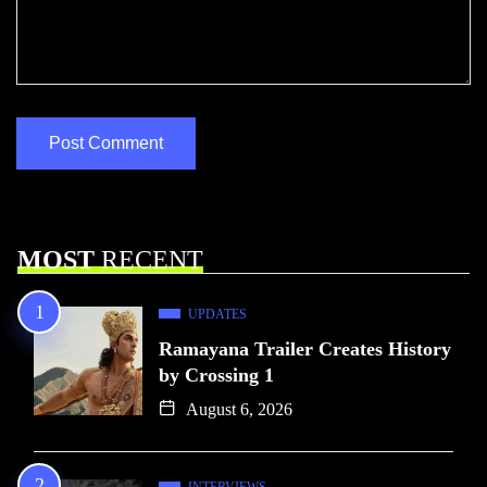
MOST
RECENT
UPDATES
Ramayana Trailer Creates History
by Crossing 1
August 6, 2026
INTERVIEWS