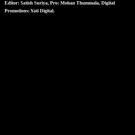
Editor: Satish Suriya, Pro: Mohan Thummala, Digital
Promotions: Yati Digital.