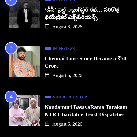
‘డీసీ’ వైల్డ్ గ్యాంగ్‌స్టర్ కథ… సరికొత్త
థియేట్రికల్ ఎక్స్‌పీరియన్స్
August 6, 2026
INTERVIEWS
Chennai Love Story Became a ₹50
Crore
August 6, 2026
STUDIO ROUND UP
Nandamuri BasavaRama Tarakam
NTR Charitable Trust Dispatches
August 6, 2026