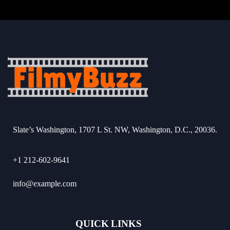
Slate’s Washington, 1707 L St. NW, Washington, D.C., 20036.
+1 212-602-9641
info@example.com
QUICK LINKS