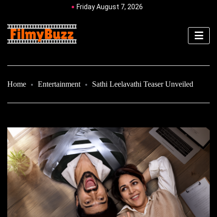
Friday August 7, 2026
Home
Entertainment
Sathi Leelavathi Teaser Unveiled