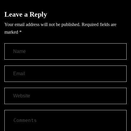
Leave a Reply
Your email address will not be published.
Required fields are
marked
*