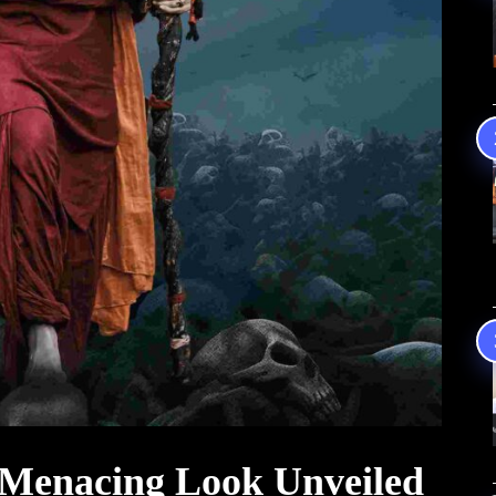
Menacing Look Unveiled