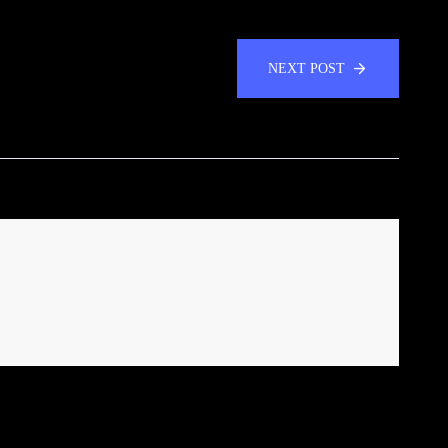
NEXT POST