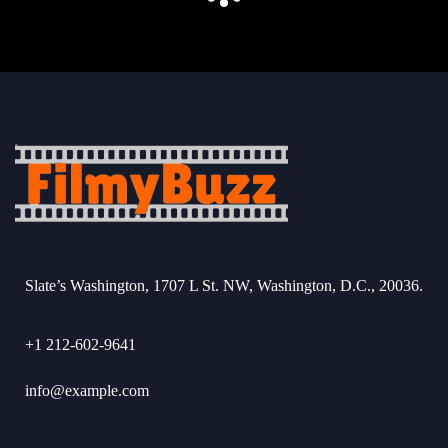
Slate’s Washington, 1707 L St. NW, Washington, D.C., 20036.
+1 212-602-9641
info@example.com