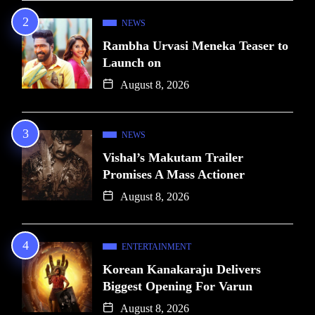
NEWS
Rambha Urvasi Meneka Teaser to
Launch on
August 8, 2026
NEWS
Vishal’s Makutam Trailer
Promises A Mass Actioner
August 8, 2026
ENTERTAINMENT
Korean Kanakaraju Delivers
Biggest Opening For Varun
August 8, 2026