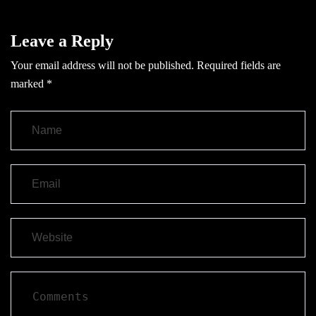
Leave a Reply
Your email address will not be published.
Required fields are
marked
*