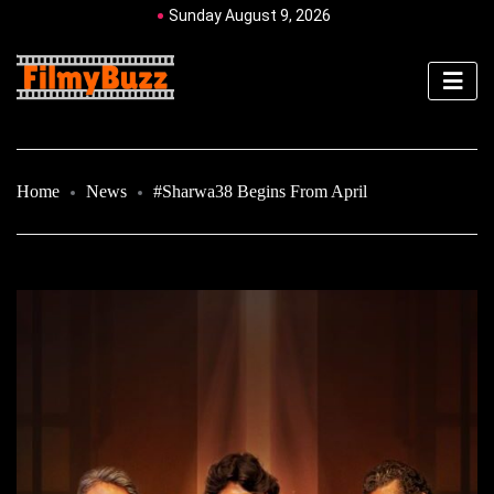
Sunday August 9, 2026
Home
News
#Sharwa38 Begins From April