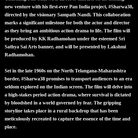
new venture with his first-ever Pan India project, #Sharwa38,
directed by the visionary Sampath Nandi. This collaboration
marks a significant milestone for both the actor and director
as they bring an ambitious action drama to life. The film will
be produced by KK Radhamohan under the esteemed Sri
Sathya Sai Arts banner, and will be presented by Lakshmi
Radhamohan.
Set in the late 1960s on the North Telangana-Maharashtra
border, #Sharwa38 promises to transport audiences to an era
seldom explored on the Indian screen. The film will delve into
a high-stakes period action drama, where survival is dictated
by bloodshed in a world governed by fear. The gripping
storyline takes place in a rural backdrop that has been
meticulously recreated to capture the essence of the time and
place.