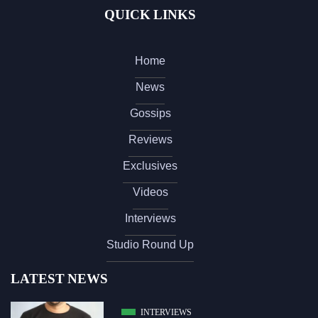
QUICK LINKS
Home
News
Gossips
Reviews
Exclusives
Videos
Interviews
Studio Round Up
LATEST NEWS
INTERVIEWS