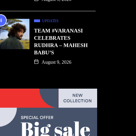
UPDATES
TEAM #VARANASI
CELEBRATES
RUDHRA – MAHESH
BABU’S
August 9, 2026