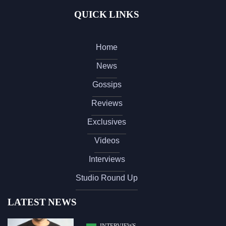
QUICK LINKS
Home
News
Gossips
Reviews
Exclusives
Videos
Interviews
Studio Round Up
LATEST NEWS