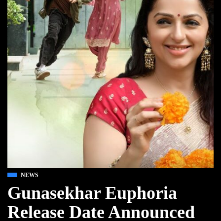
NEWS
Gunasekhar Euphoria
Release Date Announced