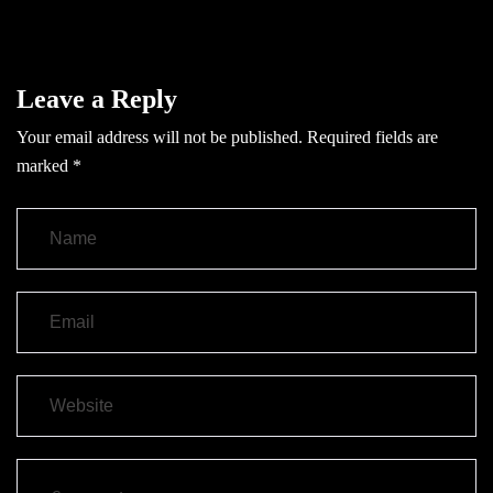
Leave a Reply
Your email address will not be published.
Required fields are
marked
*