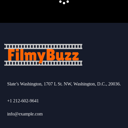
Slate’s Washington, 1707 L St. NW, Washington, D.C., 20036.
+1 212-602-9641
info@example.com