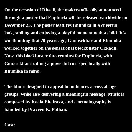
On the occasion of Diwali, the makers officially announced
through a poster that Euphoria will be released worldwide on
December 25. The poster features Bhumika in a cheerful
look, smiling and enjoying a playful moment with a child. It’s
worth noting that 20 years ago, Gunasekhar and Bhumika
worked together on the sensational blockbuster Okkadu.
Now, this blockbuster duo reunites for Euphoria, with
Gunasekhar crafting a powerful role specifically with
Bhumika in mind.
The film is designed to appeal to audiences across all age
groups, while also delivering a meaningful message. Music is
composed by Kaala Bhairava, and cinematography is
handled by Praveen K. Pothan.
Cast: