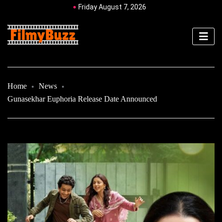
Friday August 7, 2026
Home
News
Gunasekhar Euphoria Release Date Announced