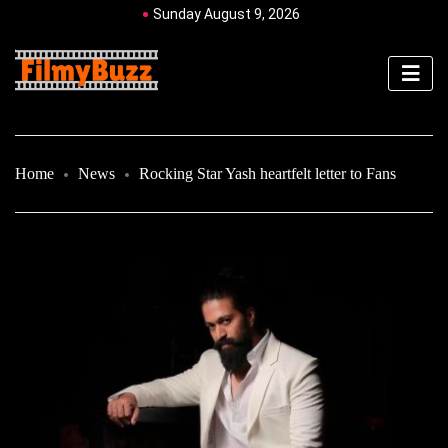
Sunday August 9, 2026
Home
News
Rocking Star Yash heartfelt letter to Fans