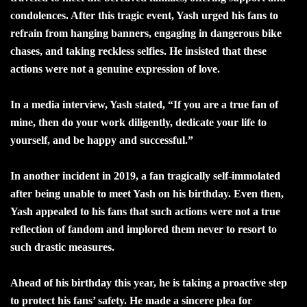
condolences. After this tragic event, Yash urged his fans to
refrain from hanging banners, engaging in dangerous bike
chases, and taking reckless selfies. He insisted that these
actions were not a genuine expression of love.
In a media interview, Yash stated, “If you are a true fan of
mine, then do your work diligently, dedicate your life to
yourself, and be happy and successful.”
In another incident in 2019, a fan tragically self-immolated
after being unable to meet Yash on his birthday. Even then,
Yash appealed to his fans that such actions were not a true
reflection of fandom and implored them never to resort to
such drastic measures.
Ahead of his birthday this year, he is taking a proactive step
to protect his fans’ safety. He made a sincere plea for