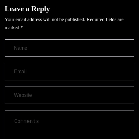
Leave a Reply
Your email address will not be published.
Required fields are
marked
*