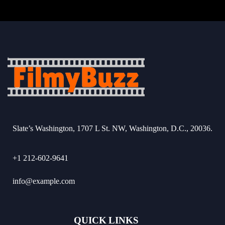
Slate’s Washington, 1707 L St. NW, Washington, D.C., 20036.
+1 212-602-9641
info@example.com
QUICK LINKS