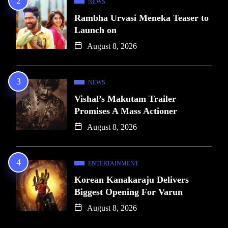
NEWS
Rambha Urvasi Meneka Teaser to
Launch on
August 8, 2026
NEWS
Vishal’s Makutam Trailer
Promises A Mass Actioner
August 8, 2026
ENTERTAINMENT
Korean Kanakaraju Delivers
Biggest Opening For Varun
August 8, 2026