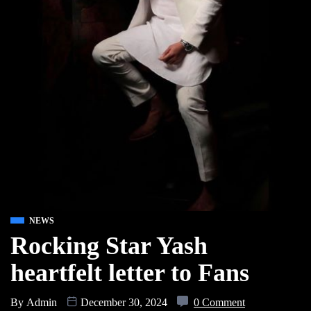
NEWS
Rocking Star Yash
heartfelt letter to Fans
By
Admin
December 30, 2024
0 Comment