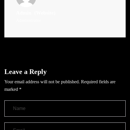
Admin
(Website)
Administrator
Leave a Reply
Your email address will not be published.
Required fields are
marked
*