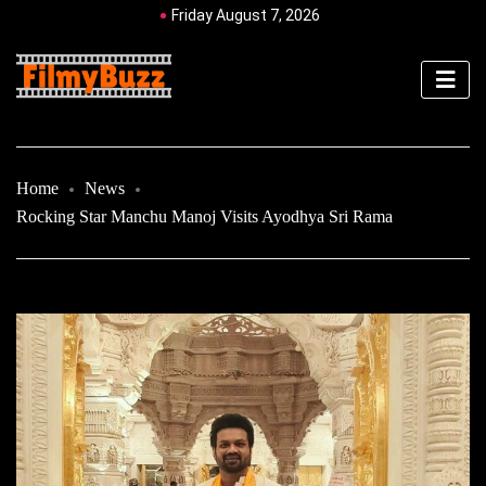
Friday August 7, 2026
Home
News
Rocking Star Manchu Manoj Visits Ayodhya Sri Rama