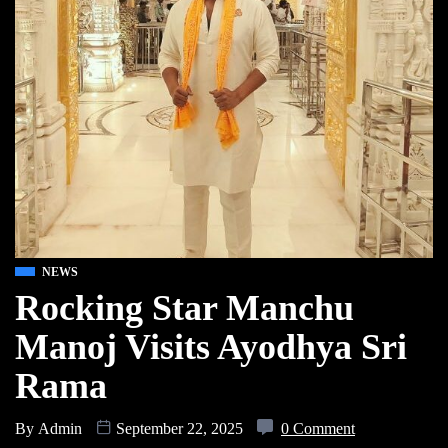
NEWS
Rocking Star Manchu
Manoj Visits Ayodhya Sri
Rama
By
Admin
September 22, 2025
0 Comment