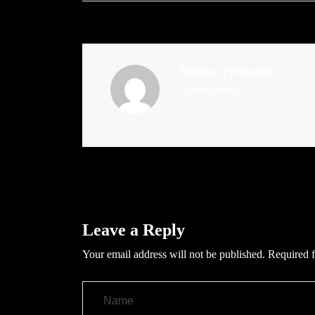
Admin
(Website)
Administrator
Leave a Reply
Your email address will not be published.
Required f