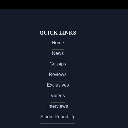
QUICK LINKS
Home
News
Gossips
Reviews
Exclusives
Videos
Interviews
Studio Round Up