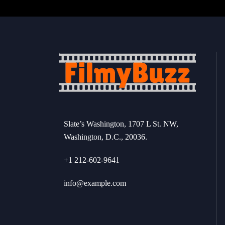
Slate’s Washington, 1707 L St. NW,
Washington, D.C., 20036.
+1 212-602-9641
info@example.com