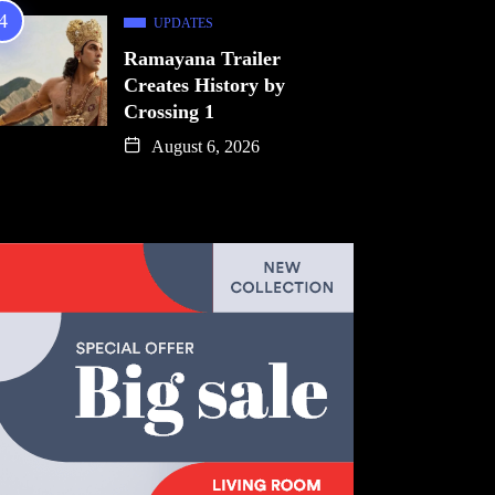
UPDATES
Ramayana Trailer
Creates History by
Crossing 1
August 6, 2026