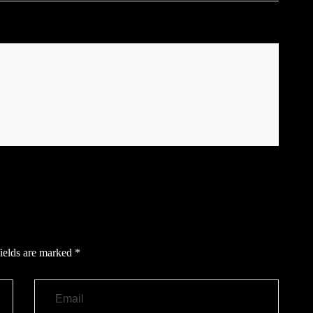
ields are marked
*