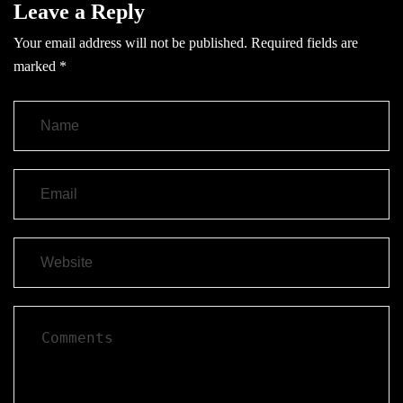
Leave a Reply
Your email address will not be published.
Required fields are
marked
*