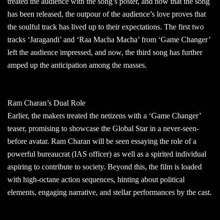
treated the audience with the song’s poster, and now that the song
has been released, the outpour of the audience’s love proves that
the soulful track has lived up to their expectations. The first two
tracks ‘Jaragandi’ and ‘Raa Macha Macha’ from ‘Game Changer’
left the audience impressed, and now, the third song has further
amped up the anticipation among the masses.
Ram Charan’s Dual Role
Earlier, the makers treated the netizens with a ‘Game Changer’
teaser, promising to showcase the Global Star in a never-seen-
before avatar. Ram Charan will be seen essaying the role of a
powerful bureaucrat (IAS officer) as well as a spirited individual
aspiring to contribute to society. Beyond this, the film is loaded
with high-octane action sequences, hinting about political
elements, engaging narrative, and stellar performances by the cast.