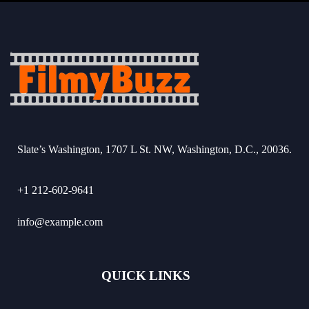
Slate’s Washington, 1707 L St. NW, Washington, D.C., 20036.
+1 212-602-9641
info@example.com
QUICK LINKS