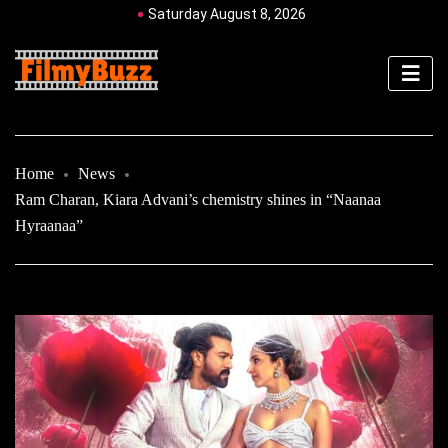
Saturday August 8, 2026
Home
News
Ram Charan, Kiara Advani’s chemistry shines in “Naanaa
Hyraanaa”