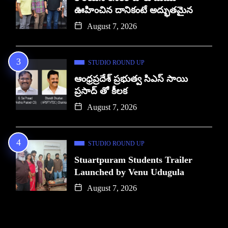
ఊహించిన దానికంటే అద్భుతమైన
August 7, 2026
STUDIO ROUND UP
ఆంధ్రప్రదేశ్ ప్రభుత్వ సిఎస్ సాయి
ప్రసాద్ తో కీలక
August 7, 2026
STUDIO ROUND UP
Stuartpuram Students Trailer
Launched by Venu Udugula
August 7, 2026