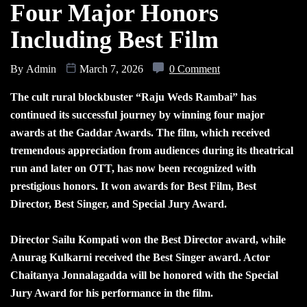
Four Major Honors
Including Best Film
By
Admin
March 7, 2026
0 Comment
The cult rural blockbuster “Raju Weds Rambai” has
continued its successful journey by winning four major
awards at the Gaddar Awards. The film, which received
tremendous appreciation from audiences during its theatrical
run and later on OTT, has now been recognized with
prestigious honors. It won awards for Best Film, Best
Director, Best Singer, and Special Jury Award.
Director Sailu Kompati won the Best Director award, while
Anurag Kulkarni received the Best Singer award. Actor
Chaitanya Jonnalagadda will be honored with the Special
Jury Award for his performance in the film.