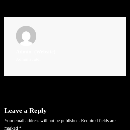
Admin
(Website)
Administrator
Leave a Reply
Your email address will not be published.
Required fields are
marked
*