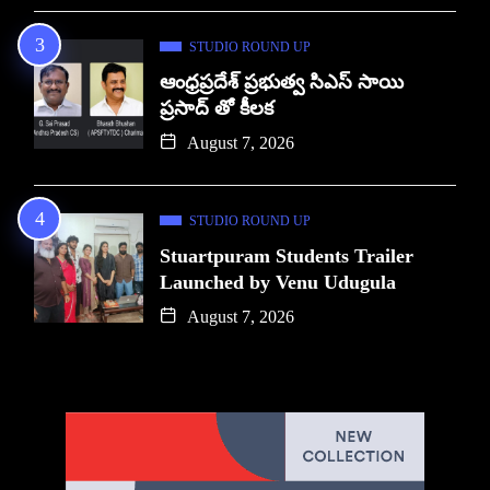
STUDIO ROUND UP
ఆంధ్రప్రదేశ్ ప్రభుత్వ సిఎస్ సాయి
ప్రసాద్ తో కీలక
August 7, 2026
STUDIO ROUND UP
Stuartpuram Students Trailer
Launched by Venu Udugula
August 7, 2026