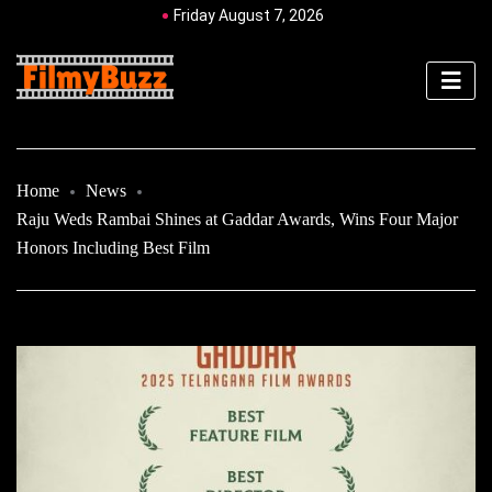
Friday August 7, 2026
Home
News
Raju Weds Rambai Shines at Gaddar Awards, Wins Four Major
Honors Including Best Film