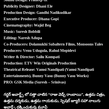
Publicity Designer: Dhani Ele
Production Design: Gandhi Nadikudikar
Executive Producer: Dhana Gopi
Cinematography: Wajid Beg
Music: Suresh Bobbili
Editing: Naresh Adupa
Co-Producers: Dolamukhi Subaltern Films, Monsoons Tales
Producers: Venu Udugula, Rahul Mopidevi
Writer & Director: Sailu Kompati
Production: ETV Win Originals Production
Theatrical Release: Vamsi Nandipati (Vamsi Nandipati
Entertainments), Bunny Vasu (Bunny Vasu Works)
PRO: GSK Media (Suresh – Srinivas)
గద్దర్ అవార్డ్స్ లో సత్తా చాటిన “రాజు వెడ్స్ రాంబాయి”, ఉత్తమ చిత్రం,
ఉత్తమ దర్శకుడు, ఉత్తమ గాయకుడు, స్పెషల్ జ్యూరీ సహా నాలుగు
అవార్డ్స్ దక్కించుకున్న మూవీ