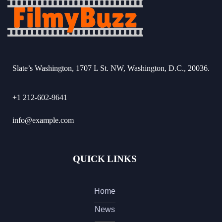
Slate’s Washington, 1707 L St. NW, Washington, D.C., 20036.
+1 212-602-9641
info@example.com
QUICK LINKS
Home
News