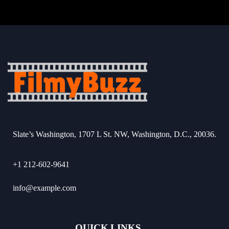
Slate’s Washington, 1707 L St. NW, Washington, D.C., 20036.
+1 212-602-9641
info@example.com
QUICK LINKS