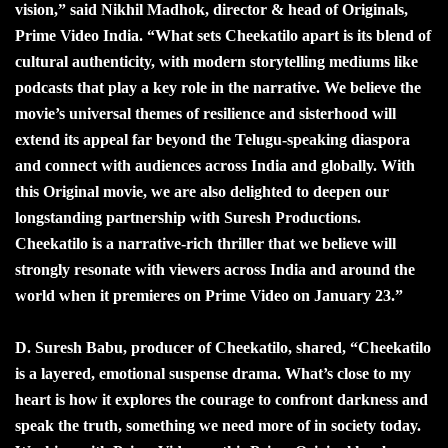
vision,” said Nikhil Madhok, director & head of Originals,
Prime Video India. “What sets Cheekatilo apart is its blend of
cultural authenticity, with modern storytelling mediums like
podcasts that play a key role in the narrative. We believe the
movie’s universal themes of resilience and sisterhood will
extend its appeal far beyond the Telugu-speaking diaspora
and connect with audiences across India and globally. With
this Original movie, we are also delighted to deepen our
longstanding partnership with Suresh Productions.
Cheekatilo is a narrative-rich thriller that we believe will
strongly resonate with viewers across India and around the
world when it premieres on Prime Video on January 23.”
D. Suresh Babu, producer of Cheekatilo, shared, “Cheekatilo
is a layered, emotional suspense drama. What’s close to my
heart is how it explores the courage to confront darkness and
speak the truth, something we need more of in society today.