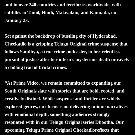
and in over 240 countries and territories worldwide, with
subtitles in Tamil, Hindi, Malayalam, and Kannada, on
January 23.
Set against the backdrop of bustling city of Hyderabad,
Cheekatilo is a gripping Telugu Original crime suspense that
follows Sandhya, a true crime podcaster, in her relentless
pursuit of justice after her intern’s mysterious death unravels
a chilling trail of brutal crimes.
“At Prime Video, we remain committed to expanding our
South Originals slate with stories that are bold, rooted, and
creatively distinct. While suspense and thriller are widely
explored genres, our focus is on delivering unique narratives
with emotional depth, something audiences strongly
resonated with in our Telugu Original series Dhootha. Our
upcoming Telugu Prime Original Cheekatiloreflects that