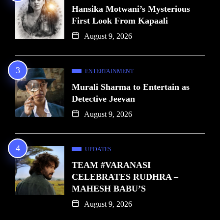
Hansika Motwani’s Mysterious
First Look From Kapaali
August 9, 2026
ENTERTAINMENT
Murali Sharma to Entertain as
Detective Jeevan
August 9, 2026
UPDATES
TEAM #VARANASI
CELEBRATES RUDHRA –
MAHESH BABU’S
August 9, 2026