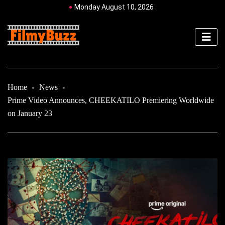
Monday August 10, 2026
Home
News
Prime Video Announces, CHEEKATILO Premiering Worldwide
on January 23