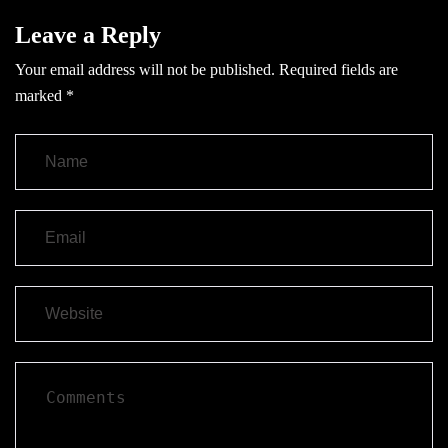
Leave a Reply
Your email address will not be published.
Required fields are
marked
*