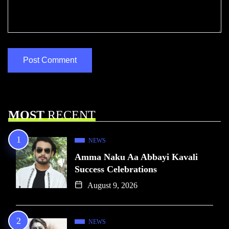
MOST
RECENT
NEWS
Amma Naku Aa Abbayi Kavali
Success Celebrations
August 9, 2026
NEWS