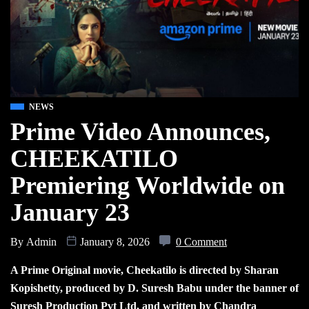
NEWS
Prime Video Announces,
CHEEKATILO
Premiering Worldwide on
January 23
By
Admin
January 8, 2026
0 Comment
A Prime Original movie, Cheekatilo is directed by Sharan
Kopishetty, produced by D. Suresh Babu under the banner of
Suresh Production Pvt Ltd, and written by Chandra