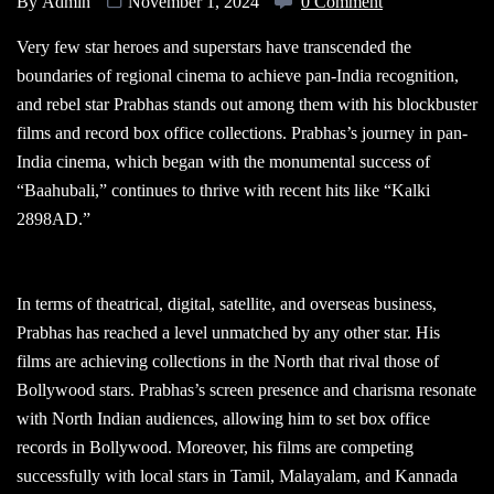
By
Admin
November 1, 2024
0 Comment
Very few star heroes and superstars have transcended the
boundaries of regional cinema to achieve pan-India recognition,
and rebel star Prabhas stands out among them with his blockbuster
films and record box office collections. Prabhas’s journey in pan-
India cinema, which began with the monumental success of
“Baahubali,” continues to thrive with recent hits like “Kalki
2898AD.”
In terms of theatrical, digital, satellite, and overseas business,
Prabhas has reached a level unmatched by any other star. His
films are achieving collections in the North that rival those of
Bollywood stars. Prabhas’s screen presence and charisma resonate
with North Indian audiences, allowing him to set box office
records in Bollywood. Moreover, his films are competing
successfully with local stars in Tamil, Malayalam, and Kannada