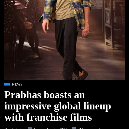
NEWS
Prabhas boasts an
impressive global lineup
with franchise films