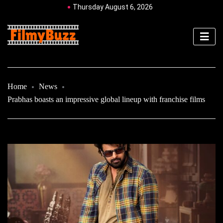
Thursday August 6, 2026
Home
News
Prabhas boasts an impressive global lineup with franchise films