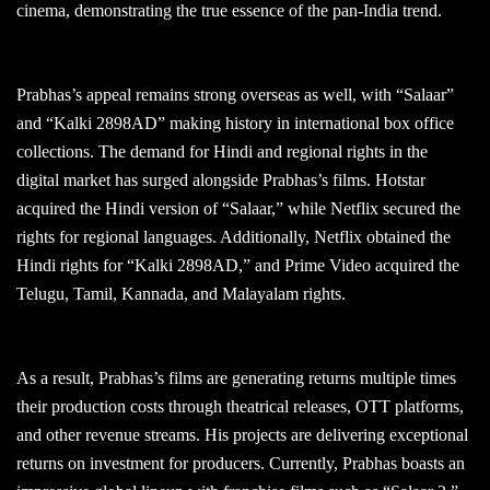
cinema, demonstrating the true essence of the pan-India trend.
Prabhas’s appeal remains strong overseas as well, with “Salaar”
and “Kalki 2898AD” making history in international box office
collections. The demand for Hindi and regional rights in the
digital market has surged alongside Prabhas’s films. Hotstar
acquired the Hindi version of “Salaar,” while Netflix secured the
rights for regional languages. Additionally, Netflix obtained the
Hindi rights for “Kalki 2898AD,” and Prime Video acquired the
Telugu, Tamil, Kannada, and Malayalam rights.
As a result, Prabhas’s films are generating returns multiple times
their production costs through theatrical releases, OTT platforms,
and other revenue streams. His projects are delivering exceptional
returns on investment for producers. Currently, Prabhas boasts an