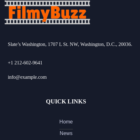
Slate’s Washington, 1707 L St. NW, Washington, D.C., 20036.
+1 212-602-9641
info@example.com
QUICK LINKS
Home
News