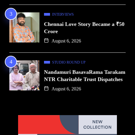
INTERVIEWS
Chennai Love Story Became a ₹50
Crore
August 6, 2026
STUDIO ROUND UP
Nandamuri BasavaRama Tarakam
NTR Charitable Trust Dispatches
August 6, 2026