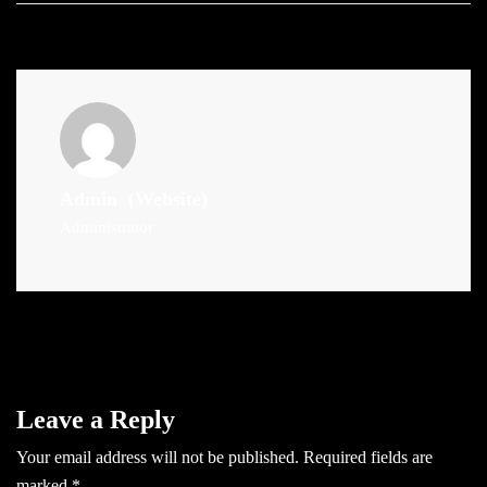
Admin
(Website)
Administrator
Leave a Reply
Your email address will not be published.
Required fields are
marked
*