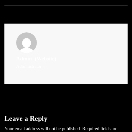
Admin
(Website)
Administrator
Leave a Reply
Your email address will not be published.
Required fields are