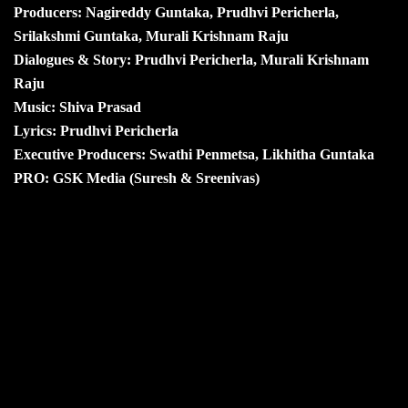
Producers: Nagireddy Guntaka, Prudhvi Pericherla,
Srilakshmi Guntaka, Murali Krishnam Raju
Dialogues & Story: Prudhvi Pericherla, Murali Krishnam
Raju
Music: Shiva Prasad
Lyrics: Prudhvi Pericherla
Executive Producers: Swathi Penmetsa, Likhitha Guntaka
PRO: GSK Media (Suresh & Sreenivas)