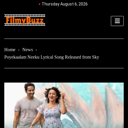
Thursday August 6, 2026
Home
News
Poyekaalam Neeku Lyrical Song Released from Sky