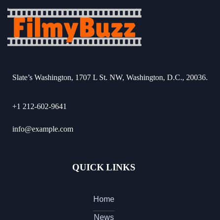
Slate’s Washington, 1707 L St. NW, Washington, D.C., 20036.
+1 212-602-9641
info@example.com
QUICK LINKS
Home
News