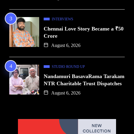
INTERVIEWS
Chennai Love Story Became a ₹50
Crore
August 6, 2026
STUDIO ROUND UP
Nandamuri BasavaRama Tarakam
NTR Charitable Trust Dispatches
August 6, 2026