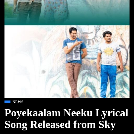
NEWS
Poyekaalam Neeku Lyrical
Song Released from Sky