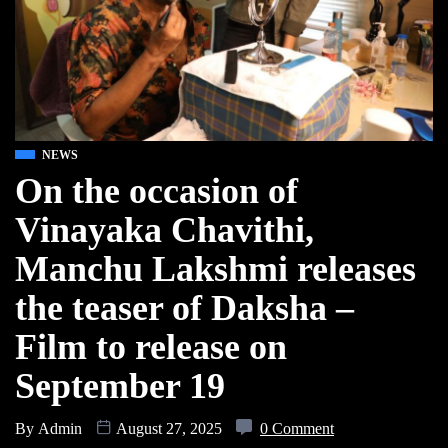
NEWS
On the occasion of
Vinayaka Chavithi,
Manchu Lakshmi releases
the teaser of Daksha –
Film to release on
September 19
By
Admin
August 27, 2025
0 Comment