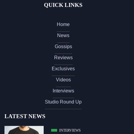
QUICK LINKS
Home
News
Gossips
Reviews
Exclusives
Videos
Interviews
Studio Round Up
LATEST NEWS
INTERVIEWS