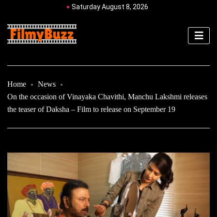
Saturday August 8, 2026
Home
News
On the occasion of Vinayaka Chavithi, Manchu Lakshmi releases
the teaser of Daksha – Film to release on September 19