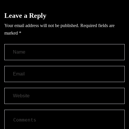
Leave a Reply
Your email address will not be published.
Required fields are
marked
*