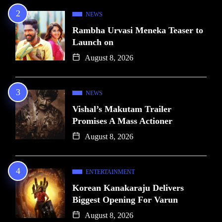
NEWS
Rambha Urvasi Meneka Teaser to
Launch on
August 8, 2026
NEWS
Vishal’s Makutam Trailer
Promises A Mass Actioner
August 8, 2026
ENTERTAINMENT
Korean Kanakaraju Delivers
Biggest Opening For Varun
August 8, 2026