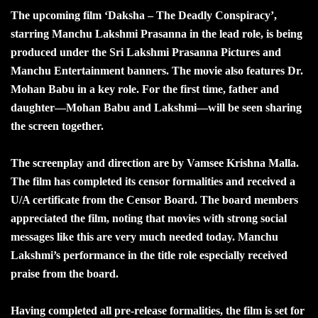
The upcoming film ‘Daksha – The Deadly Conspiracy’,
starring Manchu Lakshmi Prasanna in the lead role, is being
produced under the Sri Lakshmi Prasanna Pictures and
Manchu Entertainment banners. The movie also features Dr.
Mohan Babu in a key role. For the first time, father and
daughter—Mohan Babu and Lakshmi—will be seen sharing
the screen together.
The screenplay and direction are by Vamsee Krishna Malla.
The film has completed its censor formalities and received a
U/A certificate from the Censor Board. The board members
appreciated the film, noting that movies with strong social
messages like this are very much needed today. Manchu
Lakshmi’s performance in the title role especially received
praise from the board.
Having completed all pre-release formalities, the film is set for