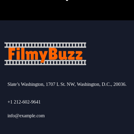
Slate’s Washington, 1707 L St. NW, Washington, D.C., 20036.
+1 212-602-9641
info@example.com