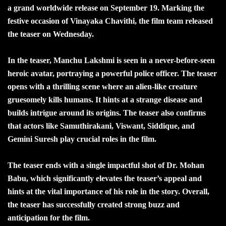
a grand worldwide release on September 19. Marking the
festive occasion of Vinayaka Chavithi, the film team released
the teaser on Wednesday.
In the teaser, Manchu Lakshmi is seen in a never-before-seen
heroic avatar, portraying a powerful police officer. The teaser
opens with a thrilling scene where an alien-like creature
gruesomely kills humans. It hints at a strange disease and
builds intrigue around its origins. The teaser also confirms
that actors like Samuthirakani, Viswant, Siddique, and
Gemini Suresh play crucial roles in the film.
The teaser ends with a single impactful shot of Dr. Mohan
Babu, which significantly elevates the teaser’s appeal and
hints at the vital importance of his role in the story. Overall,
the teaser has successfully created strong buzz and
anticipation for the film.