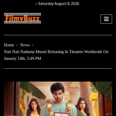
Saturday August 8, 2026
Home
News
Nari Nari Naduma Murari Releasing In Theatres Worldwide On
January 14th, 5:49 PM