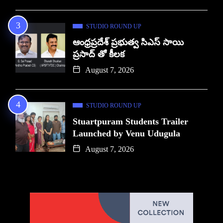
STUDIO ROUND UP
ఆంధ్రప్రదేశ్ ప్రభుత్వ సిఎస్ సాయి
ప్రసాద్ తో కీలక
August 7, 2026
STUDIO ROUND UP
Stuartpuram Students Trailer
Launched by Venu Udugula
August 7, 2026