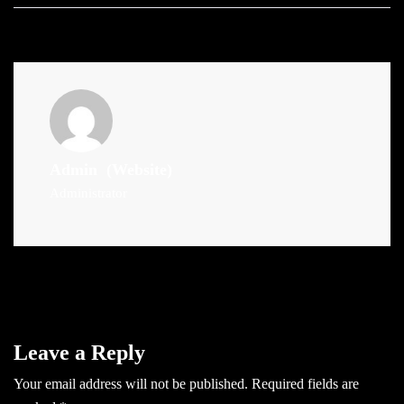
Admin
(Website)
Administrator
Leave a Reply
Your email address will not be published.
Required fields are