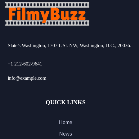
Slate’s Washington, 1707 L St. NW, Washington, D.C., 20036.
+1 212-602-9641
info@example.com
QUICK LINKS
Home
News