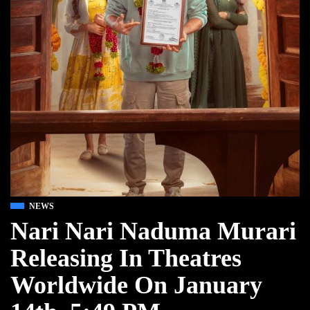
NEWS
Nari Nari Naduma Murari
Releasing In Theatres
Worldwide On January