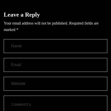
Leave a Reply
Your email address will not be published.
Required fields are
marked
*