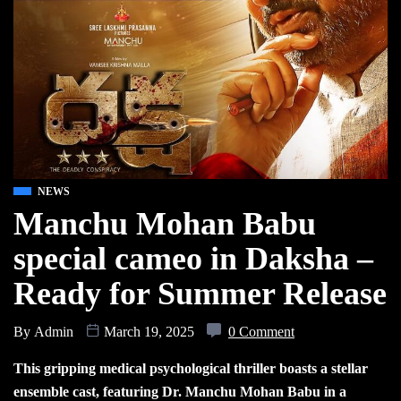
NEWS
Manchu Mohan Babu
special cameo in Daksha –
Ready for Summer Release
By
Admin
March 19, 2025
0 Comment
This gripping medical psychological thriller boasts a stellar
ensemble cast, featuring Dr. Manchu Mohan Babu in a