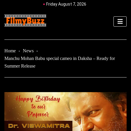
Friday August 7, 2026
Home
News
Manchu Mohan Babu special cameo in Daksha – Ready for
Summer Release