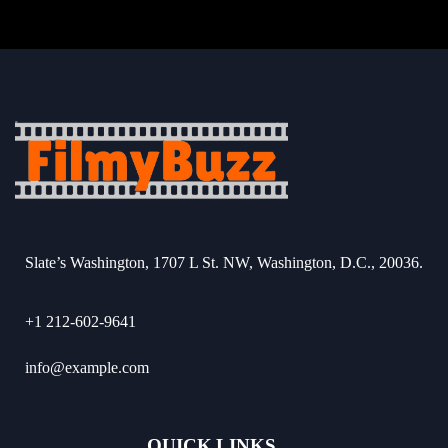
Slate’s Washington, 1707 L St. NW, Washington, D.C., 20036.
+1 212-602-9641
info@example.com
QUICK LINKS