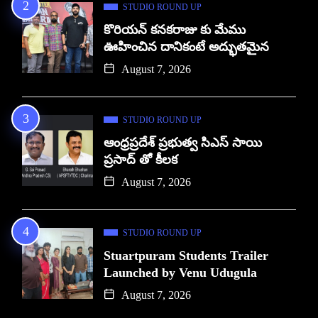
STUDIO ROUND UP
కొరియన్ కనకరాజు కు మేము
ఊహించిన దానికంటే అద్భుతమైన
August 7, 2026
STUDIO ROUND UP
ఆంధ్రప్రదేశ్ ప్రభుత్వ సిఎస్ సాయి
ప్రసాద్ తో కీలక
August 7, 2026
STUDIO ROUND UP
Stuartpuram Students Trailer
Launched by Venu Udugula
August 7, 2026