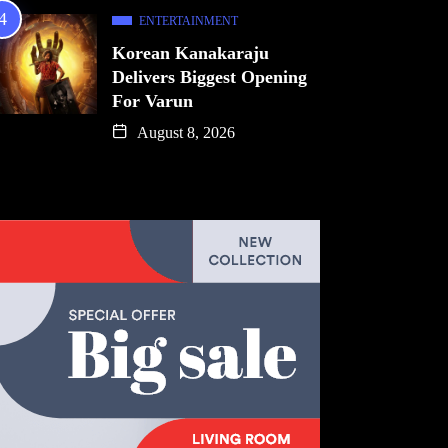
ENTERTAINMENT
Korean Kanakaraju
Delivers Biggest Opening
For Varun
August 8, 2026