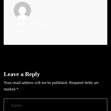
Admin
(Website)
Administrator
Leave a Reply
Your email address will not be published.
Required fields are
marked
*