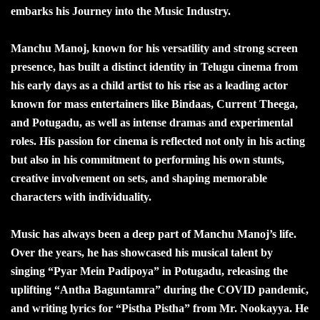
embarks his Journey into the Music Industry.
Manchu Manoj, known for his versatility and strong screen
presence, has built a distinct identity in Telugu cinema from
his early days as a child artist to his rise as a leading actor
known for mass entertainers like Bindaas, Current Theega,
and Potugadu, as well as intense dramas and experimental
roles. His passion for cinema is reflected not only in his acting
but also in his commitment to performing his own stunts,
creative involvement on sets, and shaping memorable
characters with individuality.
Music has always been a deep part of Manchu Manoj’s life.
Over the years, he has showcased his musical talent by
singing “Pyar Mein Padipoya” in Potugadu, releasing the
uplifting “Antha Baguntamra” during the COVID pandemic,
and writing lyrics for “Pistha Pistha” from Mr. Nookayya. He