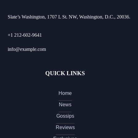
Slate’s Washington, 1707 L St. NW, Washington, D.C., 20036.
+1 212-602-9641
info@example.com
QUICK LINKS
Home
News
Gossips
Reviews