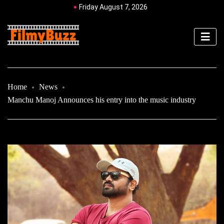
Friday August 7, 2026
Home
News
Manchu Manoj Announces his entry into the music industry