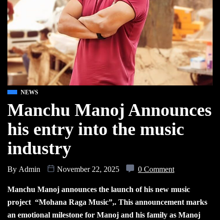
NEWS
Manchu Manoj Announces
his entry into the music
industry
By
Admin
November 22, 2025
0 Comment
Manchu Manoj announces the launch of his new music
project “Mohana Raga Music”,. This announcement marks
an emotional milestone for Manoj and his family as Manoj