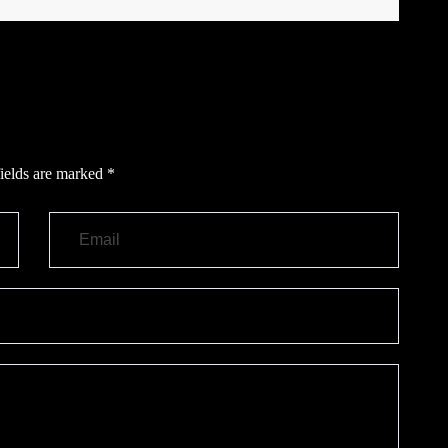
ields are marked
*