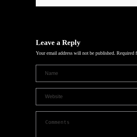
Leave a Reply
Your email address will not be published.
Required f