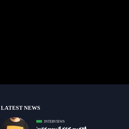
LATEST NEWS
INTERVIEWS