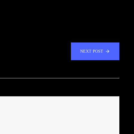
NEXT POST