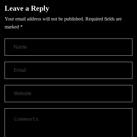
Leave a Reply
Your email address will not be published.
Required fields are
marked
*