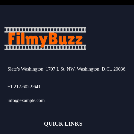
Slate’s Washington, 1707 L St. NW, Washington, D.C., 20036.
+1 212-602-9641
info@example.com
QUICK LINKS