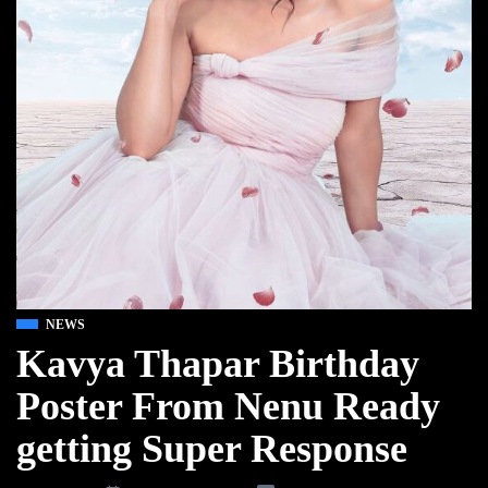
NEWS
Kavya Thapar Birthday
Poster From Nenu Ready
getting Super Response