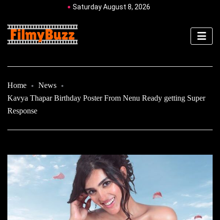
Saturday August 8, 2026
Home
News
Kavya Thapar Birthday Poster From Nenu Ready getting Super
Response