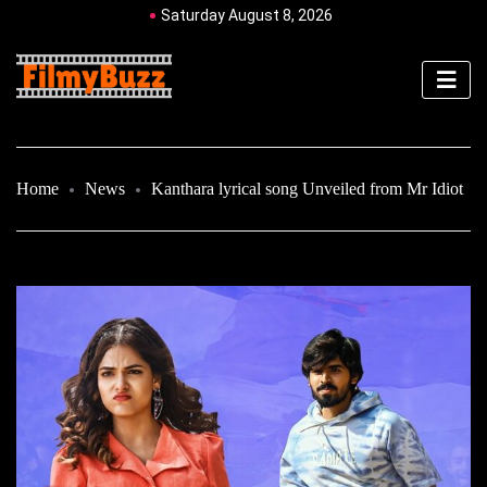
Saturday August 8, 2026
Home
News
Kanthara lyrical song Unveiled from Mr Idiot