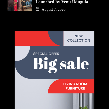
Launched by Venu Udugula
August 7, 2026