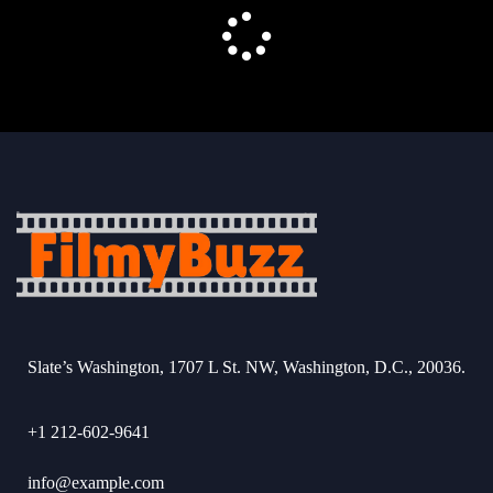
Slate’s Washington, 1707 L St. NW, Washington, D.C., 20036.
+1 212-602-9641
info@example.com