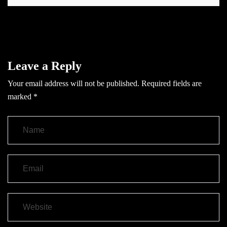
Leave a Reply
Your email address will not be published.
Required fields are
marked
*