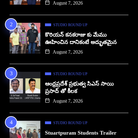
August 7, 2026
STUDIO ROUND UP
కొరియన్ కనకరాజు కు మేము
ఊహించిన దానికంటే అద్భుతమైన
August 7, 2026
STUDIO ROUND UP
ఆంధ్రప్రదేశ్ ప్రభుత్వ సిఎస్ సాయి
ప్రసాద్ తో కీలక
August 7, 2026
STUDIO ROUND UP
Stuartpuram Students Trailer