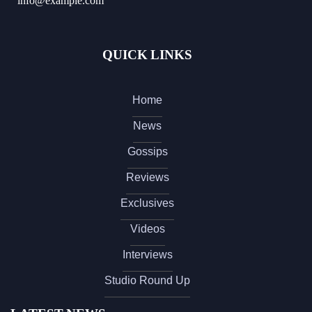
info@example.com
QUICK LINKS
Home
News
Gossips
Reviews
Exclusives
Videos
Interviews
Studio Round Up