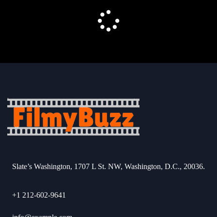
Slate’s Washington, 1707 L St. NW, Washington, D.C., 20036.
+1 212-602-9641