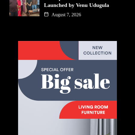
Launched by Venu Udugula
August 7, 2026