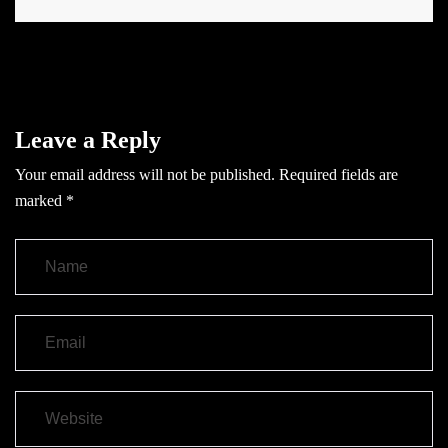
Leave a Reply
Your email address will not be published.
Required fields are
marked
*