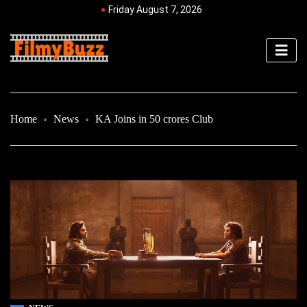
Friday August 7, 2026
Home
News
KA Joins in 50 crores Club