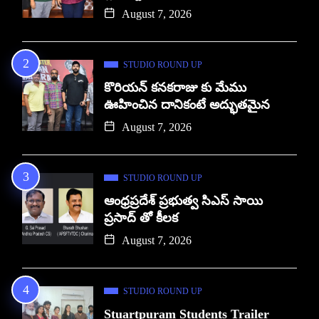
August 7, 2026
STUDIO ROUND UP
కొరియన్ కనకరాజు కు మేము
ఊహించిన దానికంటే అద్భుతమైన
August 7, 2026
STUDIO ROUND UP
ఆంధ్రప్రదేశ్ ప్రభుత్వ సిఎస్ సాయి
ప్రసాద్ తో కీలక
August 7, 2026
STUDIO ROUND UP
Stuartpuram Students Trailer