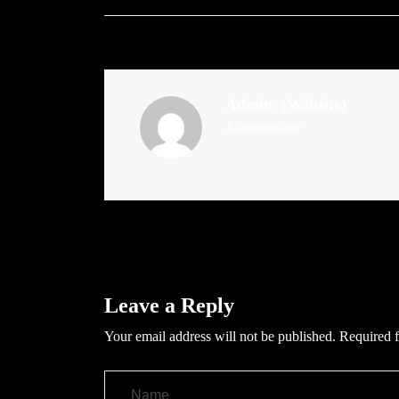
Admin
(Website)
Administrator
Leave a Reply
Your email address will not be published.
Required f