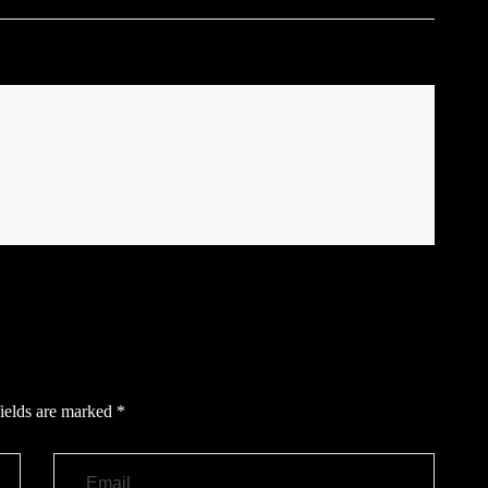
ields are marked
*