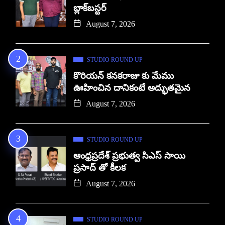
బ్లాక్‌బస్టర్
August 7, 2026
STUDIO ROUND UP
కొరియన్ కనకరాజు కు మేము
ఊహించిన దానికంటే అద్భుతమైన
August 7, 2026
STUDIO ROUND UP
ఆంధ్రప్రదేశ్ ప్రభుత్వ సిఎస్ సాయి
ప్రసాద్ తో కీలక
August 7, 2026
STUDIO ROUND UP