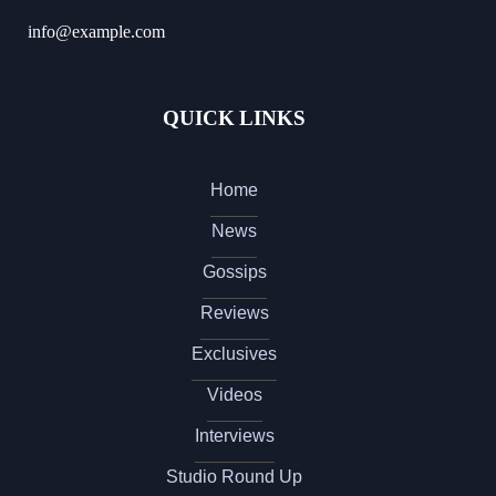
info@example.com
QUICK LINKS
Home
News
Gossips
Reviews
Exclusives
Videos
Interviews
Studio Round Up