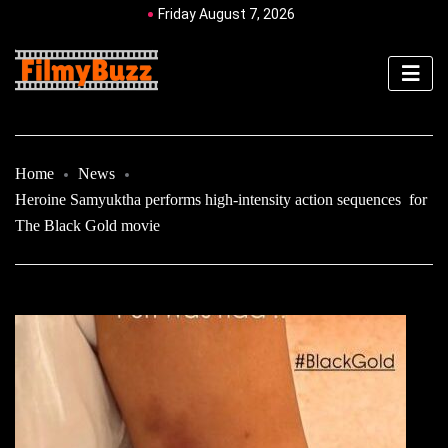
Friday August 7, 2026
Home
News
Heroine Samyuktha performs high-intensity action sequences for
The Black Gold movie