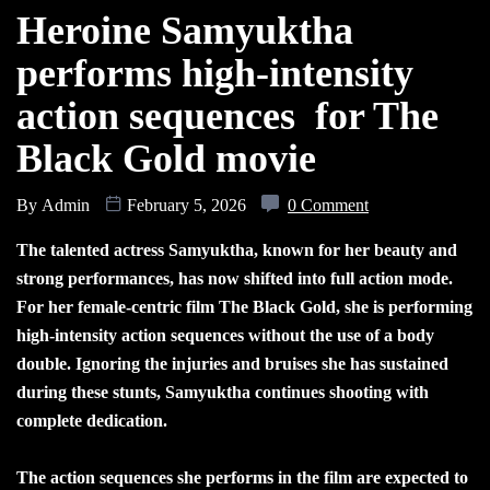
Heroine Samyuktha
performs high-intensity
action sequences for The
Black Gold movie
By
Admin
February 5, 2026
0 Comment
The talented actress Samyuktha, known for her beauty and
strong performances, has now shifted into full action mode.
For her female-centric film The Black Gold, she is performing
high-intensity action sequences without the use of a body
double. Ignoring the injuries and bruises she has sustained
during these stunts, Samyuktha continues shooting with
complete dedication.
The action sequences she performs in the film are expected to