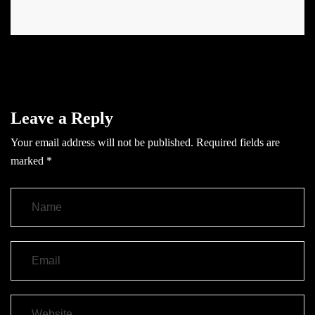
Leave a Reply
Your email address will not be published.
Required fields are
marked
*