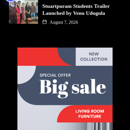
Stuartpuram Students Trailer
Launched by Venu Udugula
August 7, 2026