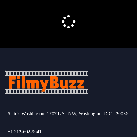
Slate’s Washington, 1707 L St. NW, Washington, D.C., 20036.
+1 212-602-9641