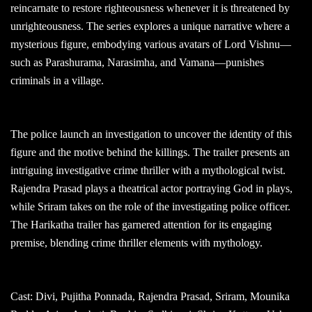
reincarnate to restore righteousness whenever it is threatened by
unrighteousness. The series explores a unique narrative where a
mysterious figure, embodying various avatars of Lord Vishnu—
such as Parashurama, Narasimha, and Vamana—punishes
criminals in a village.
The police launch an investigation to uncover the identity of this
figure and the motive behind the killings. The trailer presents an
intriguing investigative crime thriller with a mythological twist.
Rajendra Prasad plays a theatrical actor portraying God in plays,
while Sriram takes on the role of the investigating police officer.
The Harikatha trailer has garnered attention for its engaging
premise, blending crime thriller elements with mythology.
Cast: Divi, Pujitha Ponnada, Rajendra Prasad, Sriram, Mounika