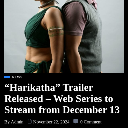
NEWS
“Harikatha” Trailer
Released – Web Series to
Stream from December 13
By
Admin
November 22, 2024
0 Comment