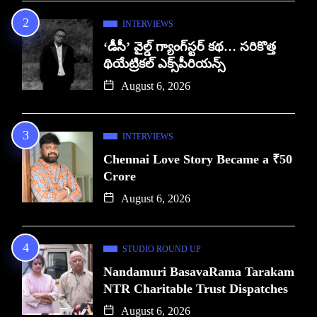
INTERVIEWS
‘డీసీ’ వైల్డ్ గ్యాంగ్‌స్టర్ కథ… సరికొత్త
థియేట్రికల్ ఎక్స్‌పీరియన్స్
August 6, 2026
INTERVIEWS
Chennai Love Story Became a ₹50
Crore
August 6, 2026
STUDIO ROUND UP
Nandamuri BasavaRama Tarakam
NTR Charitable Trust Dispatches
August 6, 2026