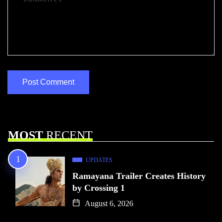
MOST
RECENT
UPDATES
Ramayana Trailer Creates History
by Crossing 1
August 6, 2026