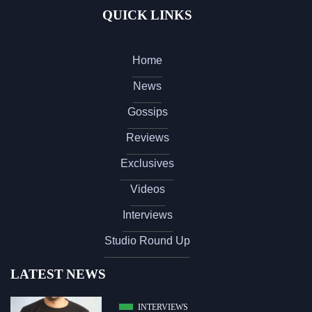
QUICK LINKS
Home
News
Gossips
Reviews
Exclusives
Videos
Interviews
Studio Round Up
LATEST NEWS
INTERVIEWS