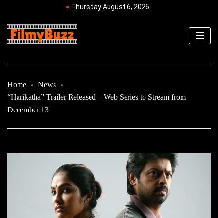
Thursday August 6, 2026
Home
News
“Harikatha” Trailer Released – Web Series to Stream from
December 13