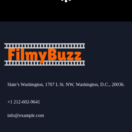
Slate’s Washington, 1707 L St. NW, Washington, D.C., 20036.
+1 212-602-9641
info@example.com