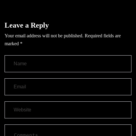
Leave a Reply
Your email address will not be published.
Required fields are
marked
*