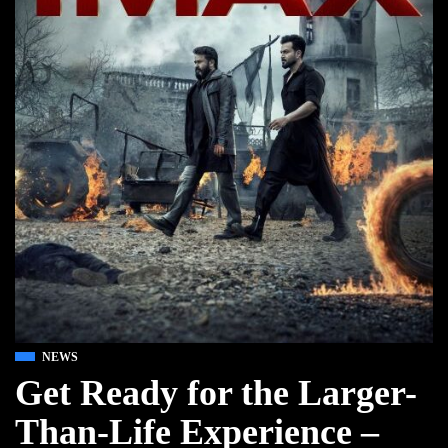
NEWS
Get Ready for the Larger-
Than-Life Experience –