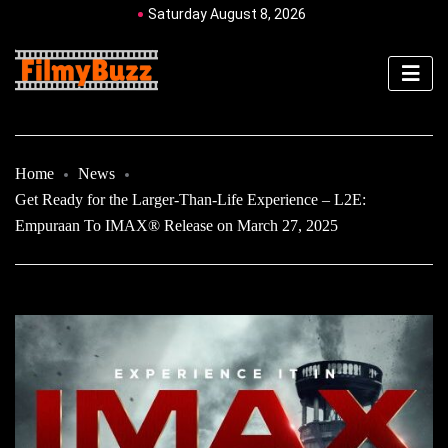
Saturday August 8, 2026
Home
News
Get Ready for the Larger-Than-Life Experience – L2E:
Empuraan To IMAX® Release on March 27, 2025