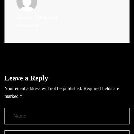
Admin
(Website)
Administrator
Leave a Reply
Your email address will not be published.
Required fields are
marked
*