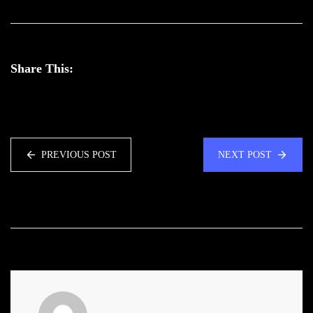
Share This:
PREVIOUS POST
NEXT POST