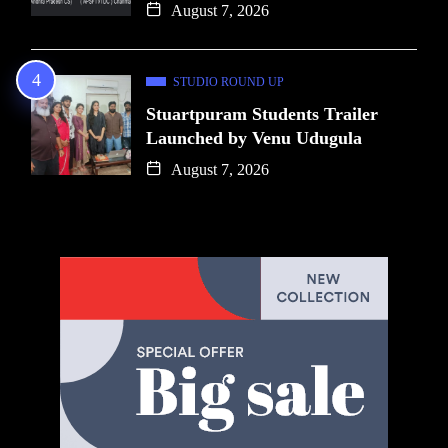
August 7, 2026
STUDIO ROUND UP
Stuartpuram Students Trailer
Launched by Venu Udugula
August 7, 2026