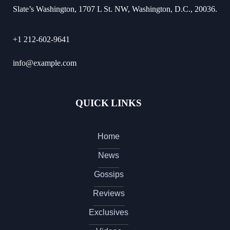
Slate’s Washington, 1707 L St. NW, Washington, D.C., 20036.
+1 212-602-9641
info@example.com
QUICK LINKS
Home
News
Gossips
Reviews
Exclusives