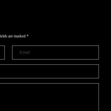
ields are marked
*