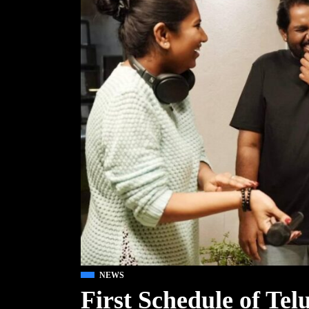
NEWS
First Schedule of T