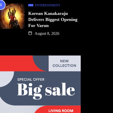
ENTERTAINMENT
Korean Kanakaraju
Delivers Biggest Opening
For Varun
August 8, 2026