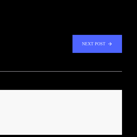
NEXT POST