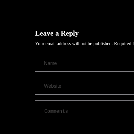
Leave a Reply
Your email address will not be published.
Required f