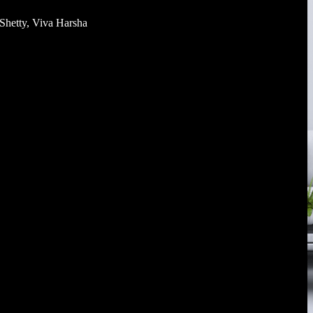
Shetty, Viva Harsha