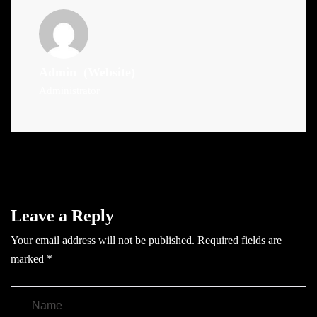
Admin
(Website)
Administrator
Leave a Reply
Your email address will not be published.
Required fields are
marked
*