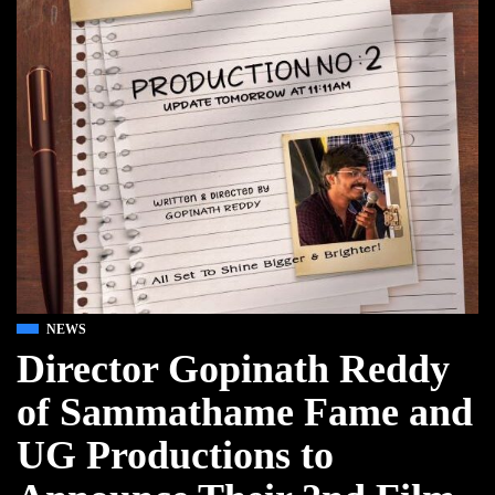
NEWS
Director Gopinath Reddy
of Sammathame Fame and
UG Productions to