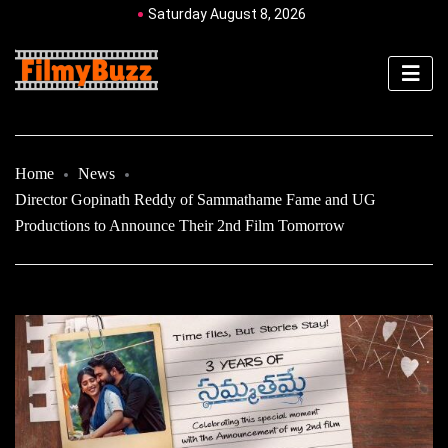
Saturday August 8, 2026
Home
News
Director Gopinath Reddy of Sammathame Fame and UG
Productions to Announce Their 2nd Film Tomorrow