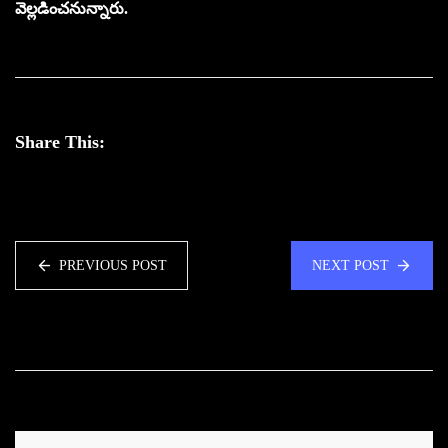
వెల్లడించనున్నారు.
Share This:
PREVIOUS POST
NEXT POST