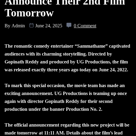
Announce Their 2nd Film
Tomorrow
By
Admin
June 24, 2025
0 Comment
The romantic comedy entertainer “Sammathame” captivated
audiences with its charming storytelling. Directed by
Gopinath Reddy and produced by UG Productions, the film
was released exactly three years ago today on June 24, 2022.
To mark this special occasion, the movie team has made an
exciting announcement. UG Productions is teaming up once
again with director Gopinath Reddy for their second
production under the banner Production No. 2.
The official announcement regarding this new project will be
made tomorrow at 11:11 AM. Details about the film’s lead