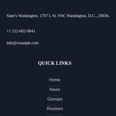
Slate’s Washington, 1707 L St. NW, Washington, D.C., 20036.
+1 212-602-9641
info@example.com
QUICK LINKS
Home
News
Gossips
Reviews