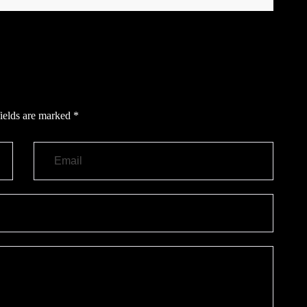
ields are marked
*