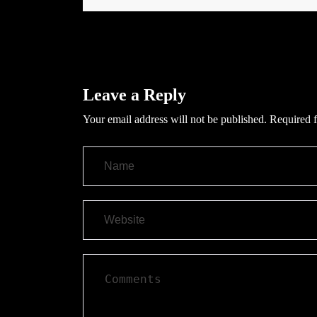
Leave a Reply
Your email address will not be published.
Required f