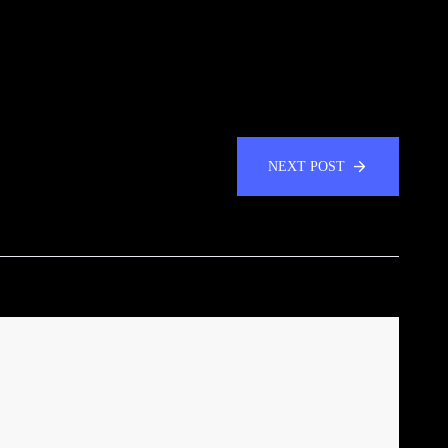
NEXT POST