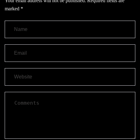
Your email address will not be published.
Required fields are
marked
*