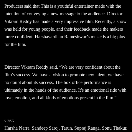
Producers said that This is a youthful entertainer made with the
intention of conveying a new message to the audience. Director
Vikram Reddy has made a very impressive film. Recently, a show
was held for young people, and their feedback made the makers
more confident. Harshavardhan Rameshwar’s music is a big plus
for the film.
Director Vikram Reddy said, “We are very confident about the
film’s success. We have a vision to promote new talent, we have
no doubt about its success. The box office performance is
ultimately in the hands of the audience. It’s an emotional ride with
love, emotion, and all kinds of emotions present in the film.”
Cast:
Harsha Narra, Sandeep Saroj, Tarun, Supraj Ranga, Sonu Thakur,