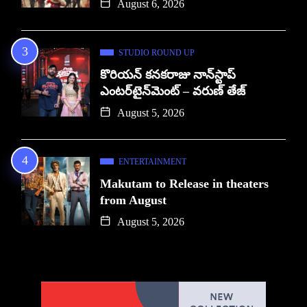
August 6, 2026
STUDIO ROUND UP
కొరియన్ కనకరాజు నాన్‌స్టాప్
ఎంటర్‌టైన్‌మెంట్ – వరుణ్ తేజ్
August 5, 2026
ENTERTAINMENT
Makutam to Release in theaters
from August
August 5, 2026