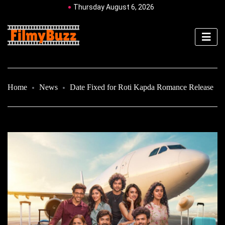
Thursday August 6, 2026
Home
News
Date Fixed for Roti Kapda Romance Release