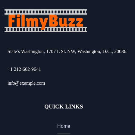
Slate’s Washington, 1707 L St. NW, Washington, D.C., 20036.
+1 212-602-9641
info@example.com
QUICK LINKS
Home