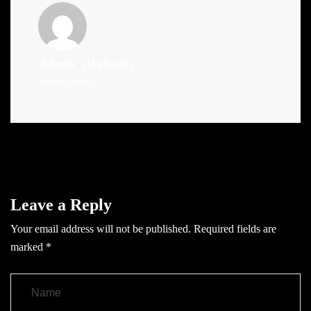
Admin
(Website)
Administrator
Leave a Reply
Your email address will not be published.
Required fields are
marked
*