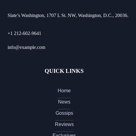
Slate’s Washington, 1707 L St. NW, Washington, D.C., 20036.
+1 212-602-9641
info@example.com
QUICK LINKS
Home
News
Gossips
Reviews
Exclusives