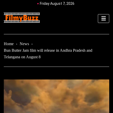
Friday August 7, 2026
Home
News
Bun Butter Jam film will release in Andhra Pradesh and
Telangana on August 8