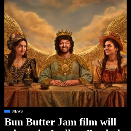
NEWS
Bun Butter Jam film will