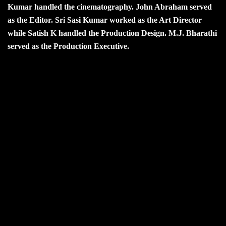
Kumar handled the cinematography. John Abraham served
as the Editor. Sri Sasi Kumar worked as the Art Director
while Satish K handled the Production Design. M.J. Bharathi
served as the Production Executive.