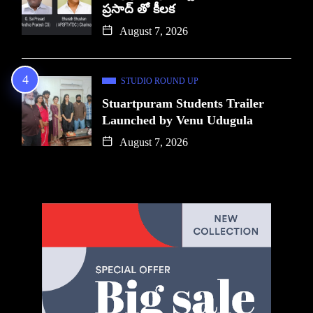
ప్రసాద్ తో కీలక
August 7, 2026
STUDIO ROUND UP
Stuartpuram Students Trailer
Launched by Venu Udugula
August 7, 2026