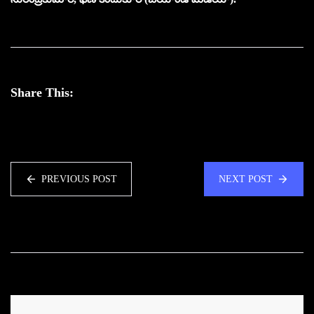
Share This:
PREVIOUS POST
NEXT POST