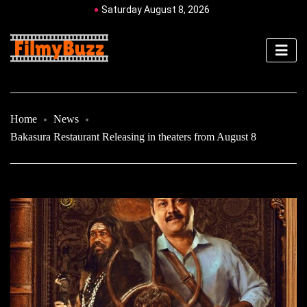
Saturday August 8, 2026
Home
News
Bakasura Restaurant Releasing in theaters from August 8