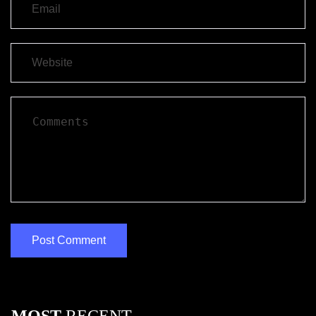
MOST
RECENT