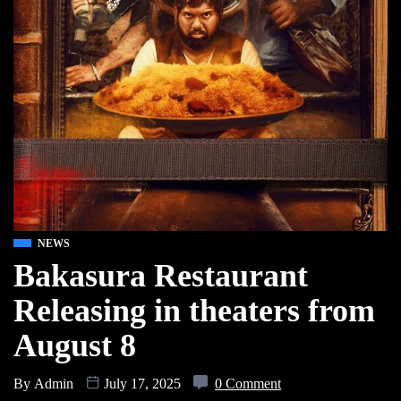
NEWS
Bakasura Restaurant
Releasing in theaters from
August 8
By
Admin
July 17, 2025
0 Comment