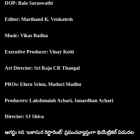
DOP: Bala Saraswathi
Editor: Marthand K. Venkatesh
Music: Vikas Badisa
Executive Producer: Vinay Kotti
Art Director: Sri Raja CR Thangal
PROs: Eluru Srinu, Maduri Madhu
Producers: Lakshmaiah Achari, Janardhan Achari
Director: SJ Shiva
ఆగస్టు 8న ‘బకాసుర రెస్టారెంట్‌’ ప్రపంచవ్యాప్తంగా థియేట్రికల్‌ విడుదల