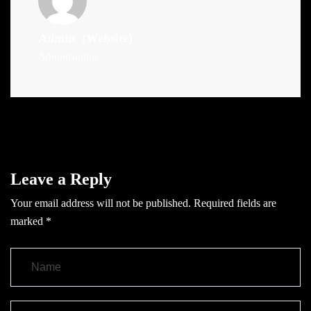
Admin
(Website)
Administrator
Leave a Reply
Your email address will not be published.
Required fields are
marked
*