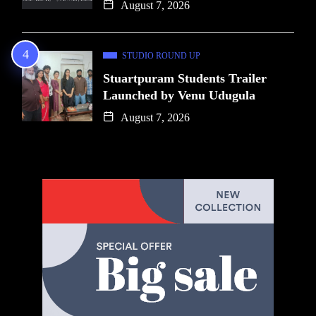
August 7, 2026
STUDIO ROUND UP
Stuartpuram Students Trailer
Launched by Venu Udugula
August 7, 2026