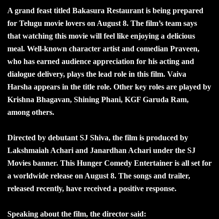
A grand feast titled Bakasura Restaurant is being prepared
for Telugu movie lovers on August 8. The film’s team says
that watching this movie will feel like enjoying a delicious
meal. Well-known character artist and comedian Praveen,
who has earned audience appreciation for his acting and
dialogue delivery, plays the lead role in this film. Vaiva
Harsha appears in the title role. Other key roles are played by
Krishna Bhagavan, Shining Phani, KGF Garuda Ram,
among others.
Directed by debutant SJ Shiva, the film is produced by
Lakshmaiah Achari and Janardhan Achari under the SJ
Movies banner. This Hunger Comedy Entertainer is all set for
a worldwide release on August 8. The songs and trailer,
released recently, have received a positive response.
Speaking about the film, the director said: