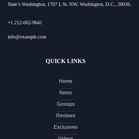
Slate’s Washington, 1707 L St. NW, Washington, D.C., 20036.
+1 212-602-9641
info@example.com
QUICK LINKS
Home
News
Gossips
Reviews
Exclusives
Videos