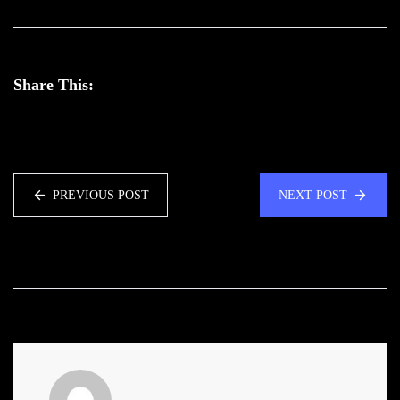
Share This:
PREVIOUS POST
NEXT POST