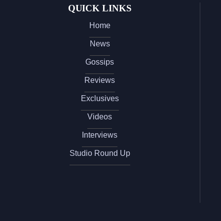
QUICK LINKS
Home
News
Gossips
Reviews
Exclusives
Videos
Interviews
Studio Round Up