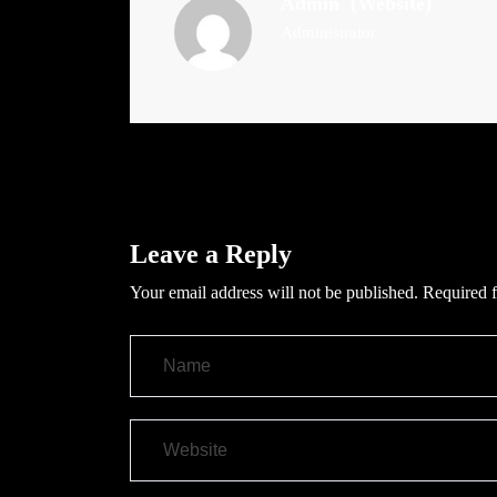
Admin
(Website)
Administrator
Leave a Reply
Your email address will not be published.
Required f