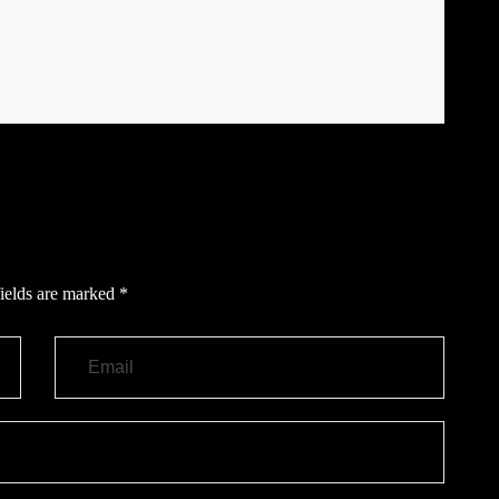
ields are marked
*