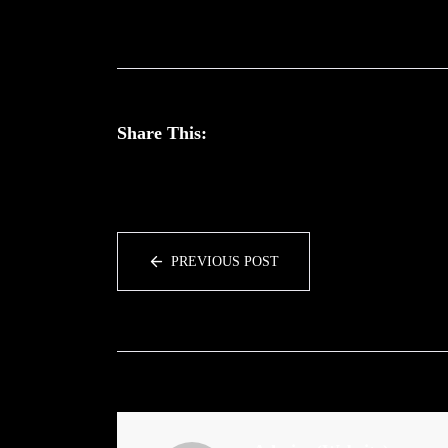
Share This:
PREVIOUS POST