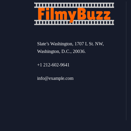
Slate’s Washington, 1707 L St. NW,
Washington, D.C., 20036.
+1 212-602-9641
info@example.com