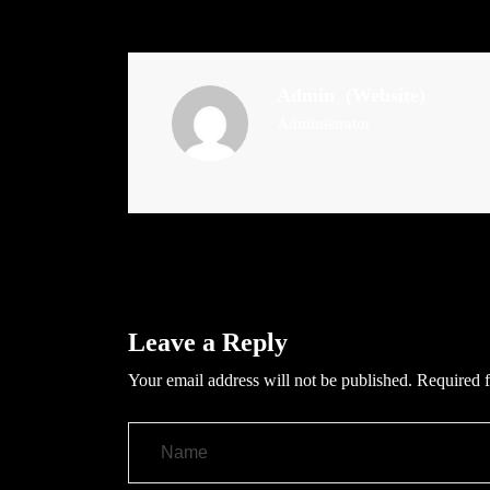
Admin
(Website)
Administrator
Leave a Reply
Your email address will not be published.
Required f