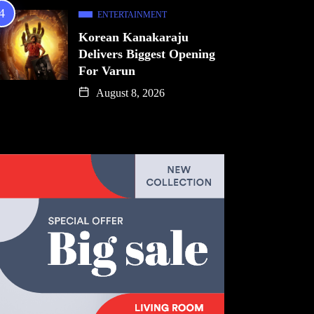
ENTERTAINMENT
Korean Kanakaraju
Delivers Biggest Opening
For Varun
August 8, 2026