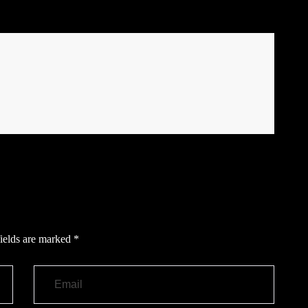
ields are marked
*