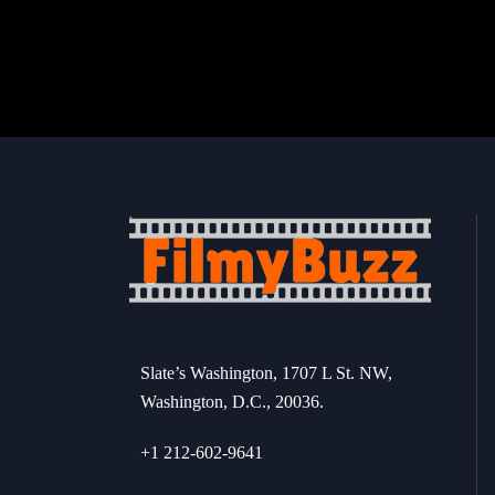
Slate’s Washington, 1707 L St. NW,
Washington, D.C., 20036.
+1 212-602-9641