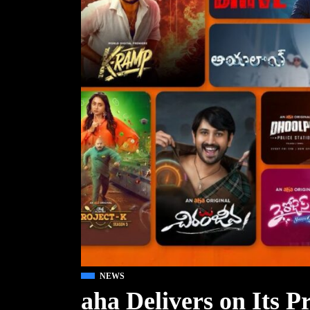
NEWS
aha Delivers on Its 