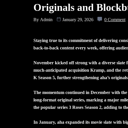
Originals and Blockb
By
Admin
January 29, 2026
0 Comment
Staying true to its commitment of delivering consi
back-to-back content every week, offering audienc
November kicked off strong with a diverse slate f
much-anticipated acquisition Kramp, and the ret
K Season 5, further strengthening aha’s originals 
The momentum continued in December with the lau
long-format original series, marking a major mil
the popular series 3 Roses Season 2, adding to th
In January, aha expanded its movie slate with bi