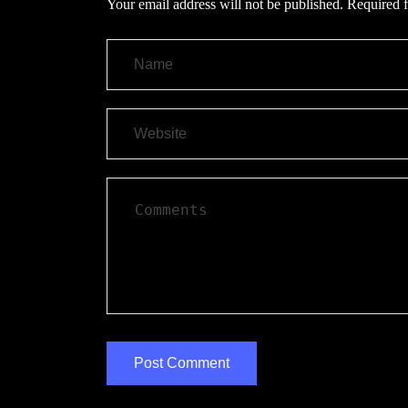
Your email address will not be published.
Required f