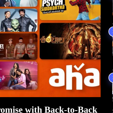
Promise with Back-to-Back