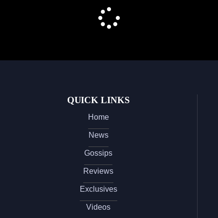
QUICK LINKS
Home
News
Gossips
Reviews
Exclusives
Videos