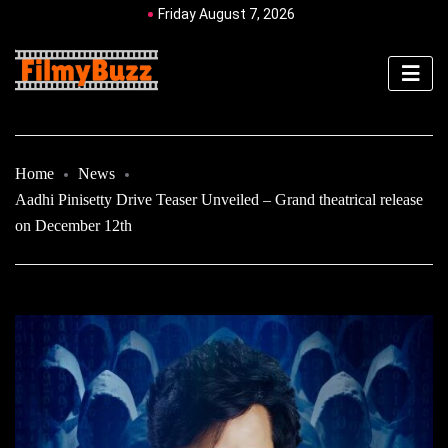
Friday August 7, 2026
Home
News
Aadhi Pinisetty Drive Teaser Unveiled – Grand theatrical release
on December 12th