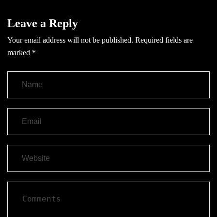
Leave a Reply
Your email address will not be published.
Required fields are
marked
*