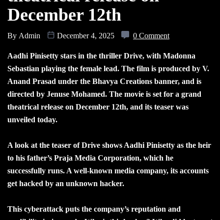
December 12th
By
Admin
December 4, 2025
0 Comment
Aadhi Pinisetty stars in the thriller Drive, with Madonna
Sebastian playing the female lead. The film is produced by V.
Anand Prasad under the Bhavya Creations banner, and is
directed by Jenuse Mohamed. The movie is set for a grand
theatrical release on December 12th, and its teaser was
unveiled today.
A look at the teaser of Drive shows Aadhi Pinisetty as the heir
to his father’s Praja Media Corporation, which he
successfully runs. A well-known media company, its accounts
get hacked by an unknown hacker.
This cyberattack puts the company’s reputation and