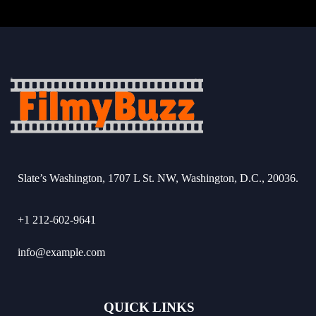
Slate’s Washington, 1707 L St. NW, Washington, D.C., 20036.
+1 212-602-9641
info@example.com
QUICK LINKS