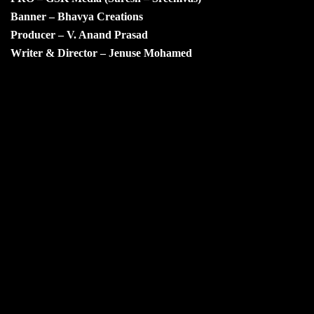
Banner – Bhavya Creations
Producer – V. Anand Prasad
Writer & Director – Jenuse Mohamed