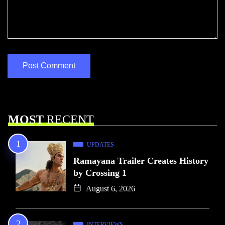
MOST
RECENT
UPDATES
Ramayana Trailer Creates History
by Crossing 1
August 6, 2026
INTERVIEWS