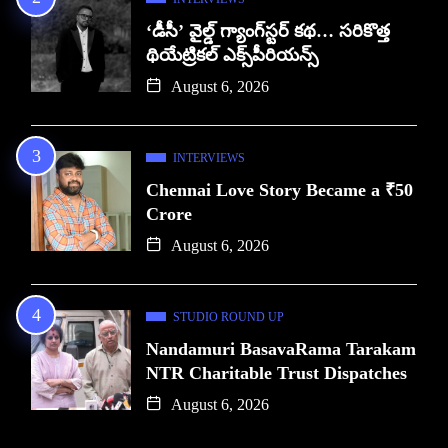
‘డీసీ’ వైల్డ్ గ్యాంగ్‌స్టర్ కథ… సరికొత్త
థియేట్రికల్ ఎక్స్‌పీరియన్స్
August 6, 2026
INTERVIEWS
Chennai Love Story Became a ₹50
Crore
August 6, 2026
STUDIO ROUND UP
Nandamuri BasavaRama Tarakam
NTR Charitable Trust Dispatches
August 6, 2026