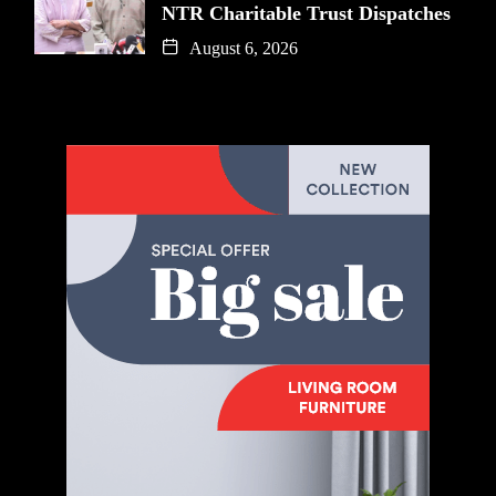
NTR Charitable Trust Dispatches
August 6, 2026