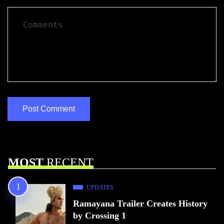
MOST
RECENT
UPDATES
Ramayana Trailer Creates History
by Crossing 1