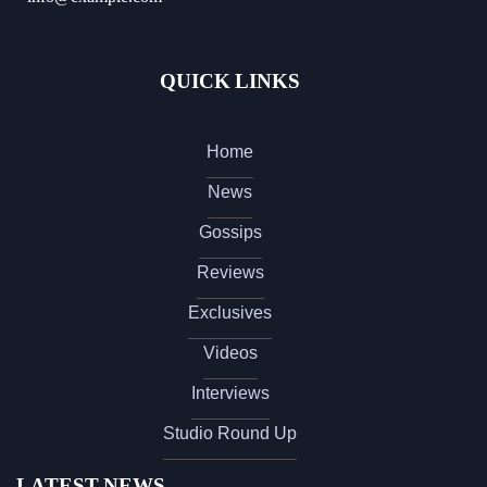
QUICK LINKS
Home
News
Gossips
Reviews
Exclusives
Videos
Interviews
Studio Round Up
LATEST NEWS