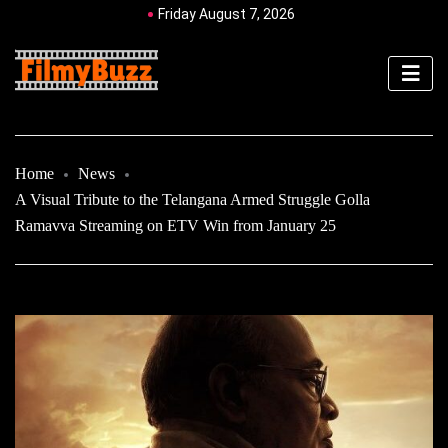
Friday August 7, 2026
Home
News
A Visual Tribute to the Telangana Armed Struggle Golla
Ramavva Streaming on ETV Win from January 25