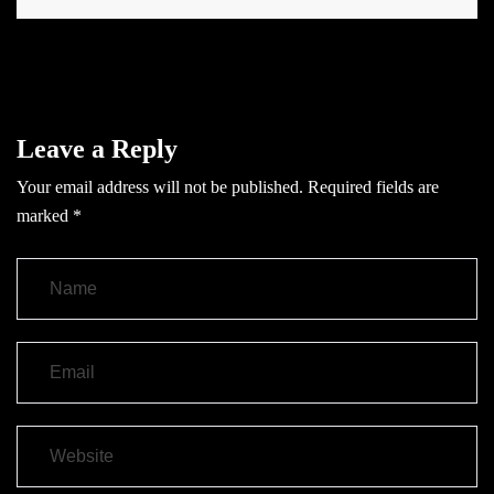
Leave a Reply
Your email address will not be published.
Required fields are
marked
*