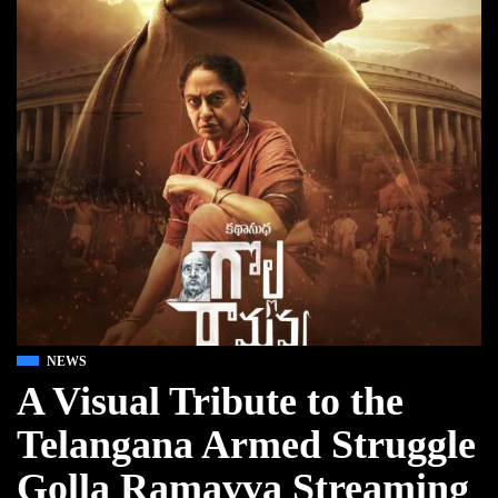
NEWS
A Visual Tribute to the
Telangana Armed Struggle
Golla Ramavva Streaming