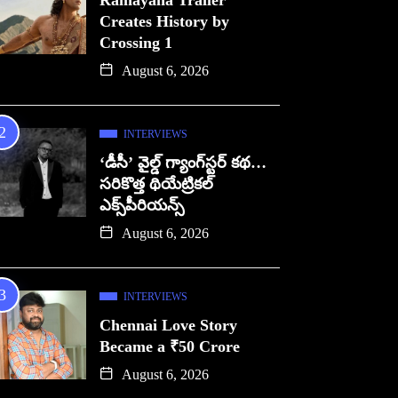
Ramayana Trailer
Creates History by
Crossing 1
August 6, 2026
INTERVIEWS
‘డీసీ’ వైల్డ్ గ్యాంగ్‌స్టర్ కథ…
సరికొత్త థియేట్రికల్
ఎక్స్‌పీరియన్స్
August 6, 2026
INTERVIEWS
Chennai Love Story
Became a ₹50 Crore
August 6, 2026