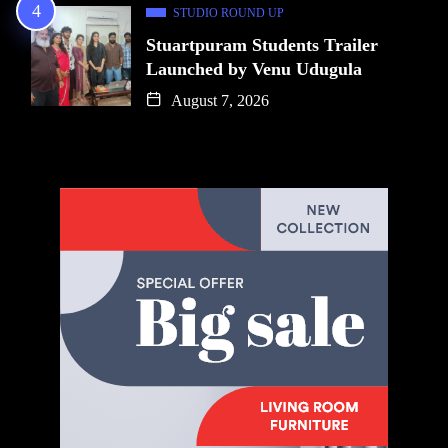
STUDIO ROUND UP
Stuartpuram Students Trailer
Launched by Venu Udugula
August 7, 2026