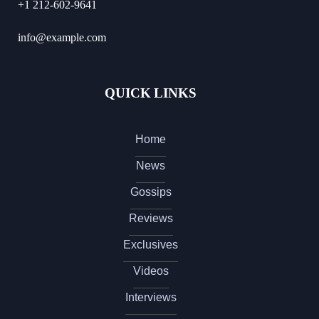
+1 212-602-9641
info@example.com
QUICK LINKS
Home
News
Gossips
Reviews
Exclusives
Videos
Interviews