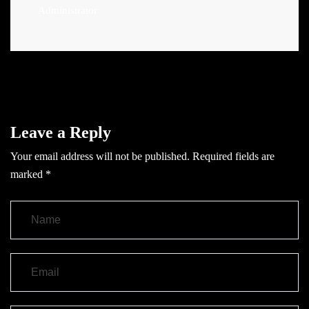
Administrator
Leave a Reply
Your email address will not be published.
Required fields are
marked
*