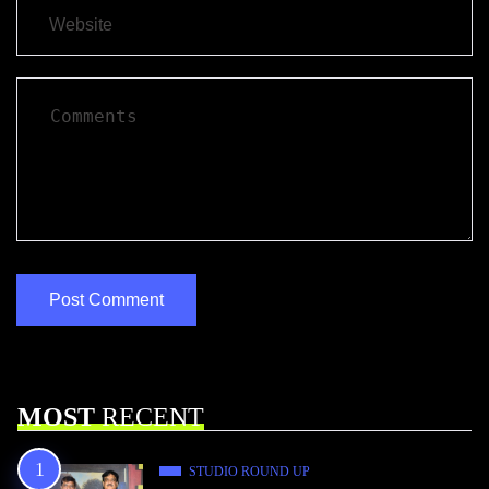
MOST
RECENT
STUDIO ROUND UP