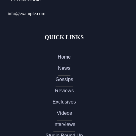
info@example.com
QUICK LINKS
Home
News
Gossips
Reviews
Exclusives
Videos
Interviews
Studio Round Up