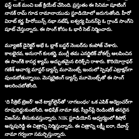
ఫస్ట్‌ లుక్‌ మంచి బజ్‌ క్రియేట్‌ చేసింది. ప్రస్తుతం ఈ సినిమా షూటింగ్‌
నానక్‌ రామ్‌ గూడ రామానాయుడు స్టూడియోలో జరుగుతోంది. హీరో
విరాట్‌ కర్ణ, హీరోయిన్స్‌ నభా నటేష్‌, ఐశ్వర్య మీనన్‌పై ఓ గ్రాండ్‌ సాంగ్‌ని
షూట్‌ చేస్తున్నారు. ఈ సాంగ్‌ కోసం ఓ భారీ సెట్‌ నిర్మించారు.
మ్యూజిక్‌ డైరెక్టర్‌ అభే ఓ బ్లాక్‌ బస్టర్‌ నెంబర్‌ను కంపోజ్‌ చేశారు.
కాలభైరవ, అనురాగ్‌ కులకర్ణి, మంగ్లీ తమ ఎనర్జిటిక్‌ వోకల్స్‌ ఆలపించిన
ఈ సాంగ్‌కి కాసర్ల శ్యామ్‌ అద్భుతమైన లిరిక్స్‌ని రాశారు. కొరియోగ్రాఫర్‌
గణేశ్‌ ఆచార్య మాస్టర్‌ డ్యాన్స్‌ మూమెంట్స్‌ ఇందులో స్పెషల్‌ ఎట్రాక్షన్‌గా
వుండబోతున్నాయి. మెస్మరైజింగ్‌ డ్యాన్స్‌ మూమెంట్స్‌తో ఈ సాంగ్‌
అలరించబోతోంది.
‘ది సీక్రెట్‌ ట్రెజర్‌’ అనే ట్యాగ్‌లైన్‌తో ‘నాగబంధం’ ఒక ఎపిక్‌ అడ్వెంచర్‌గా
రూపుదిద్దుకుంటోంది. అభిషేక్‌ నామా కథ, స్క్రీన్‌ప్లే రెండింటికీ తనదైన
విజన్‌ను తీసుకువస్తున్నారు. NIK స్టూడియోస్‌ ఆధ్వర్యంలో కిషోర్‌
అన్నపురెడ్డి ఈ చిత్రాన్ని నిర్మిస్తున్నారు. ఈ చిత్రాన్ని లక్ష్మీ ఐరా, దేవాన్ష్‌
నామా గర్వంగా సమర్పిస్తున్నారు.