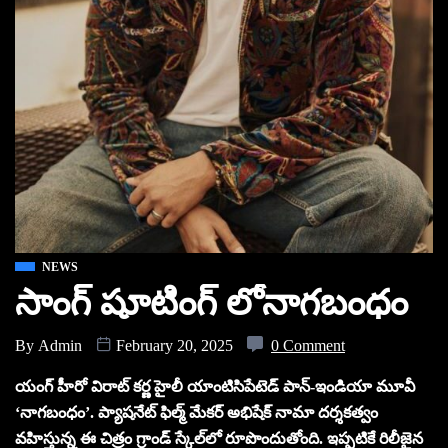
NEWS
సాంగ్‌ షూటింగ్‌ లోనాగబంధం
By
Admin
February 20, 2025
0 Comment
యంగ్‌ హీరో విరాట్‌ కర్ణ హైలీ యాంటిసిపేటెడ్‌ పాన్‌-ఇండియా మూవీ
‘నాగబంధం’. ప్యాషనేట్‌ ఫిల్మ్‌ మేకర్‌ అభిషేక్‌ నామా దర్శకత్వం
వహిస్తున్న ఈ చిత్రం గ్రాండ్‌ స్కేల్‌లో రూపొందుతోంది. ఇప్పటికే రిలీజైన