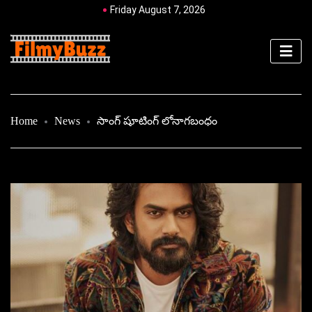
Friday August 7, 2026
Home
News
సాంగ్‌ షూటింగ్‌ లోనాగబంధం