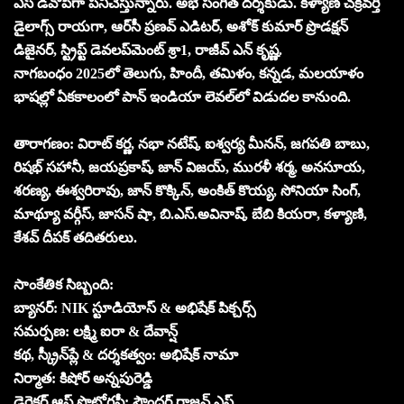
ఎస్‌ డీవోపీగా పనిచేస్తున్నారు. అభే సంగీత దర్శకుడు. కళ్యాణ్‌ చక్రవర్తి
డైలాగ్స్‌ రాయగా, ఆర్‌సీ ప్రణవ్‌ ఎడిటర్‌, అశోక్‌ కుమార్‌ ప్రొడక్షన్‌
డిజైనర్‌, స్ట్రిప్ట్‌ డెవలప్‌మెంట్‌ శ్రా1, రాజీవ్‌ ఎన్‌ కృష్ణ.
నాగబంధం 2025లో తెలుగు, హిందీ, తమిళం, కన్నడ, మలయాళం
భాషల్లో ఏకకాలంలో పాన్‌ ఇండియా లెవల్‌లో విడుదల కానుంది.
తారాగణం: విరాట్‌ కర్ణ, నభా నటేష్, ఐశ్వర్య మీనన్, జగపతి బాబు,
రిషభ్‌ సహానీ, జయప్రకాష్, జాన్‌ విజయ్‌, మురళీ శర్మ, అనసూయ,
శరణ్య, ఈశ్వరిరావు, జాన్‌ కొక్కిన్‌, అంకిత్‌ కొయ్య, సోనియా సింగ్‌,
మాథ్యూ వర్గీస్‌, జాసన్‌ షా, బి.ఎస్.అవినాష్, బేబి కియరా, కళ్యాణి,
కేశవ్‌ దీపక్‌ తదితరులు.
సాంకేతిక సిబ్బంది:
బ్యానర్: NIK స్టూడియోస్ & అభిషేక్ పిక్చర్స్
సమర్పణ: లక్ష్మి ఐరా & దేవాన్ష్
కథ, స్క్రీన్‌ప్లే & దర్శకత్వం: అభిషేక్ నామా
నిర్మాత: కిషోర్ అన్నపురెడ్డి
డైరెక్టర్ ఆఫ్ ఫొటోగ్రఫీ: సౌందర్ రాజన్ ఎస్