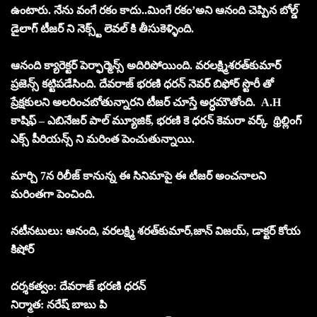
ఉంటారు. నేను వంగే రకం కాదు..మింగే రకం’అని ఆనంది చెప్పిన బోల్డ్
డైలాగ్ టీజర్ ని నెక్స్ట్ లెవల్ కి తీసుకెళ్ళింది.
ఆనంది క్యారెక్టర్ పెర్ఫార్మెన్స్ అదిరిపోయింది. వరలక్ష్మిశరత్‌కుమార్
ప్రజెన్స్ కట్టిపడేసింది. దేవరాజ్ భరణి ధరన్ నెవర్ బిఫోర్ స్టొరీ తో
ప్రేక్షకులని అలరించబోతున్నారని టీజర్ చూస్తే అర్ధమౌతోంది. A.H
కాషిఫ్ – ఎబినేజర్ పాల్ మ్యూజిక్, భరణి కె ధరన్ కెమరా వర్క్ థ్రిల్లింగ్
ఎక్స్ పీరియన్స్ ని మరింత పెంచుతున్నాయి.
మార్చి 7న రిలీజ్ కానున్న ఈ సినిమాపై ఈ టీజర్ అంచనాలని
మరింతగా పెంచింది.
నటీనటులు: ఆనంది, వరలక్ష్మి శరత్‌కుమార్,జాన్ విజయ్, డాక్టర్ కోయ
కిషోర్
దర్శకత్వం: దేవరాజ్ భరణి ధరన్
నిర్మాత: నరేష్ బాబు పి