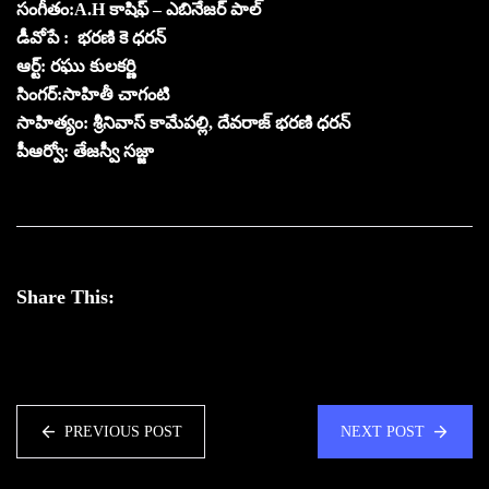
సంగీతం:A.H కాషిఫ్ – ఎబినేజర్ పాల్
డీవోపే : భరణి కె ధరన్
ఆర్ట్: రఘు కులకర్ణి
సింగర్:సాహితీ చాగంటి
సాహిత్యం: శ్రీనివాస్ కామేపల్లి, దేవరాజ్ భరణి ధరన్
పీఆర్వో: తేజస్వీ సజ్జా
Share This:
PREVIOUS POST
NEXT POST