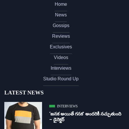
Home
News
Gossips
Reviews
Exclusives
Videos
Interviews
Studio Round Up
LATEST NEWS
INTERVIEWS
‘జ‌న‌క అయితే గ‌న‌క‌’ అందరికీ నచ్చుతుంది
– డైరెక్ట‌ర్