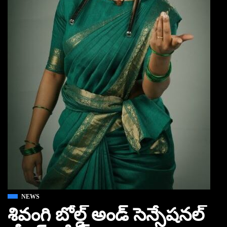
NEWS
శివంగి బోల్డ్ అండ్ సెన్సేషనల్