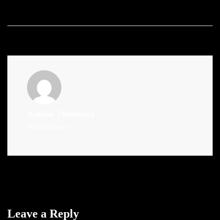
Admin
(Website)
Administrator
Leave a Reply