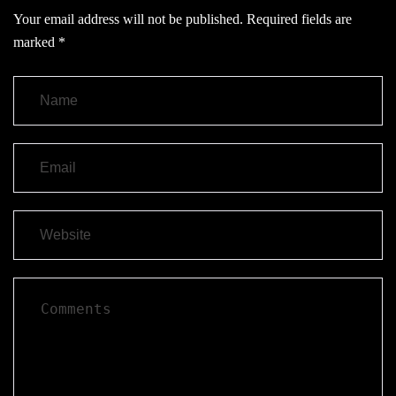
Your email address will not be published.
Required fields are
marked
*