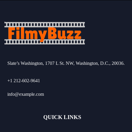
Slate’s Washington, 1707 L St. NW, Washington, D.C., 20036.
+1 212-602-9641
info@example.com
QUICK LINKS