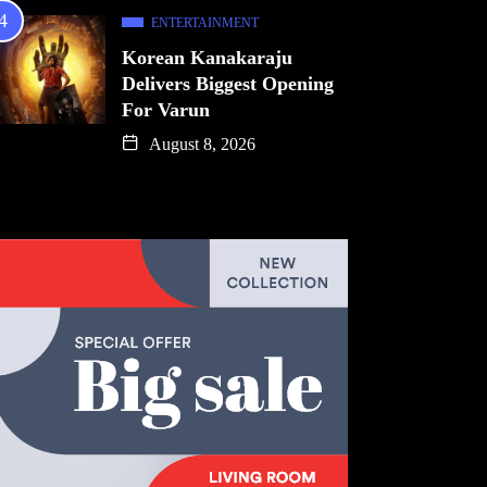
ENTERTAINMENT
Korean Kanakaraju
Delivers Biggest Opening
For Varun
August 8, 2026