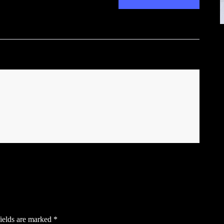
ields are marked
*