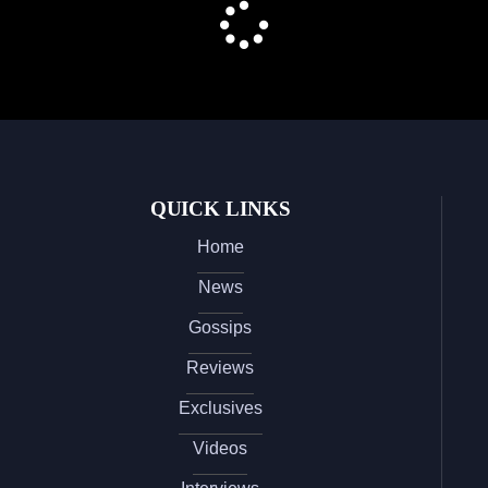
QUICK LINKS
Home
News
Gossips
Reviews
Exclusives
Videos