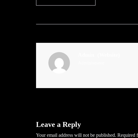
Admin
(Website)
Administrator
Leave a Reply
Your email address will not be published.
Required f