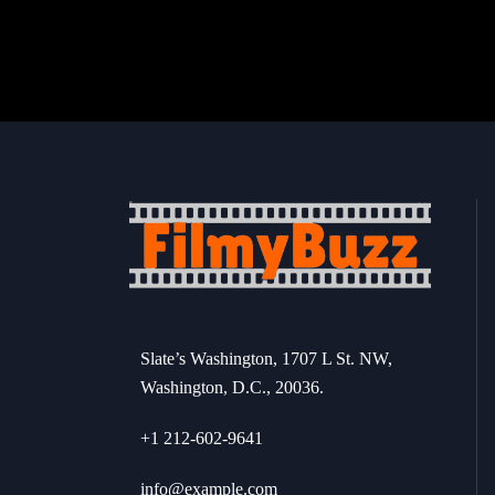
Slate’s Washington, 1707 L St. NW,
Washington, D.C., 20036.
+1 212-602-9641
info@example.com