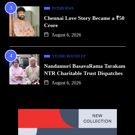
INTERVIEWS
Chennai Love Story Became a ₹50
Crore
August 6, 2026
STUDIO ROUND UP
Nandamuri BasavaRama Tarakam
NTR Charitable Trust Dispatches
August 6, 2026