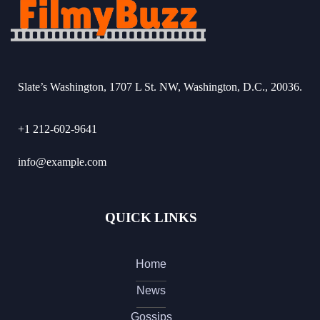
Slate’s Washington, 1707 L St. NW, Washington, D.C., 20036.
+1 212-602-9641
info@example.com
QUICK LINKS
Home
News
Gossips