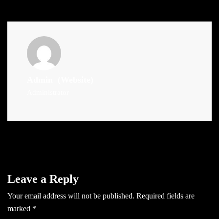
Admin
(Website)
Administrator
Leave a Reply
Your email address will not be published.
Required fields are
marked
*