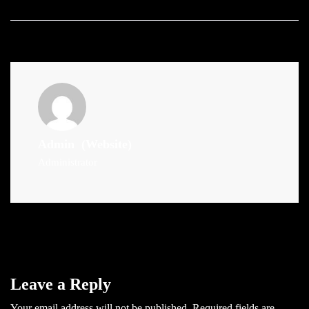
Admin
(Website)
Administrator
Leave a Reply
Your email address will not be published.
Required fields are