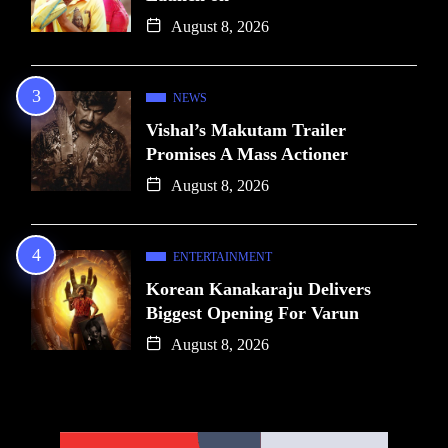
August 8, 2026
NEWS
Vishal’s Makutam Trailer
Promises A Mass Actioner
August 8, 2026
ENTERTAINMENT
Korean Kanakaraju Delivers
Biggest Opening For Varun
August 8, 2026