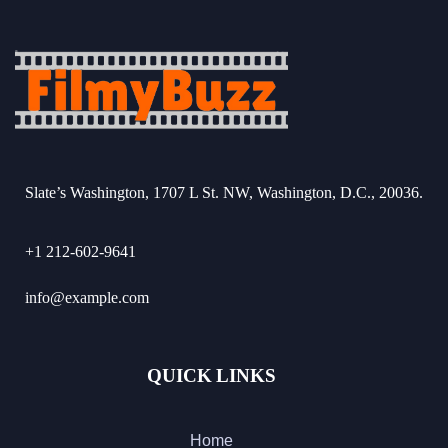
Slate’s Washington, 1707 L St. NW, Washington, D.C., 20036.
+1 212-602-9641
info@example.com
QUICK LINKS
Home