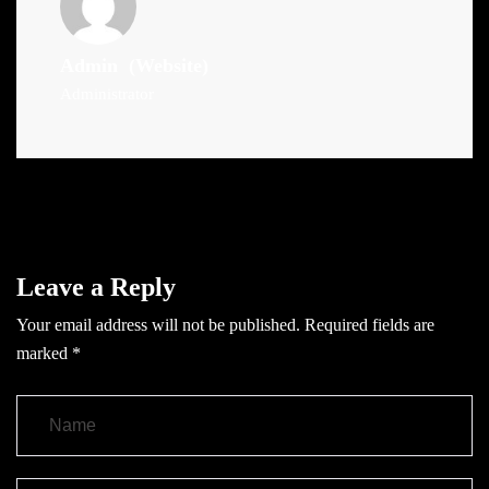
Admin
(Website)
Administrator
Leave a Reply
Your email address will not be published.
Required fields are
marked
*