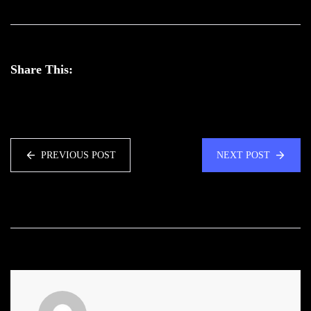
Share This:
PREVIOUS POST
NEXT POST