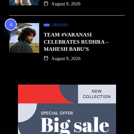
August 9, 2026
UPDATES
TEAM #VARANASI
CELEBRATES RUDHRA –
MAHESH BABU’S
August 9, 2026