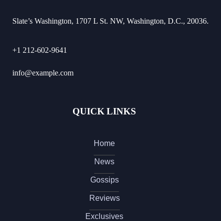
Slate’s Washington, 1707 L St. NW, Washington, D.C., 20036.
+1 212-602-9641
info@example.com
QUICK LINKS
Home
News
Gossips
Reviews
Exclusives