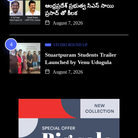
ఆంధ్రప్రదేశ్ ప్రభుత్వ సిఎస్ సాయి
ప్రసాద్ తో కీలక
August 7, 2026
STUDIO ROUND UP
Stuartpuram Students Trailer
Launched by Venu Udugula
August 7, 2026