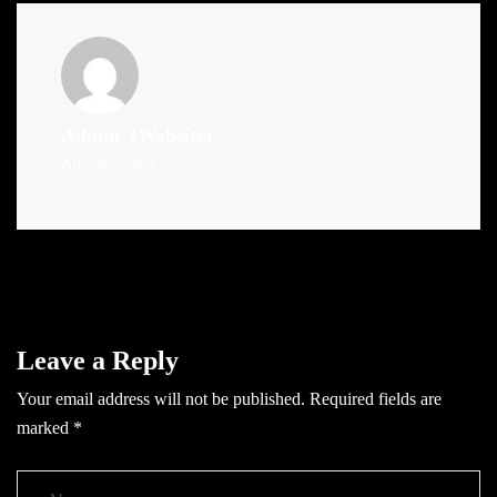
Admin
(Website)
Administrator
Leave a Reply
Your email address will not be published.
Required fields are
marked
*