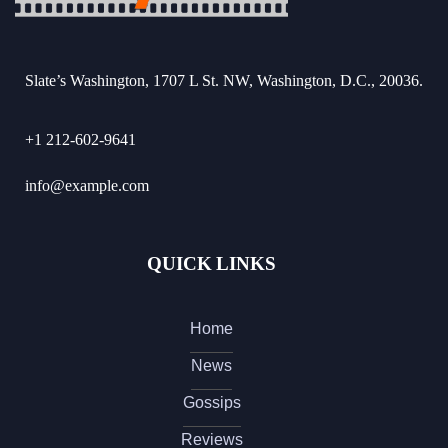
Slate’s Washington, 1707 L St. NW, Washington, D.C., 20036.
+1 212-602-9641
info@example.com
QUICK LINKS
Home
News
Gossips
Reviews