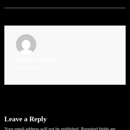
Admin
(Website)
Administrator
Leave a Reply
Your email address will not be published.
Required fields are