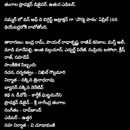
తంగాల ప్రొడక్షన్ డిజైనర్‌. ఉతుర ఎడిటర్.
సమ్మర్ లో వన్ అఫ్ ది బిగ్గెస్ట్ అట్రాక్షన్ గా ‘చౌర్య పాఠం’ ఏప్రిల్ 18న
థియేటర్లలోకి రాబోతోంది.
తారాగణం: ఇంద్ర రామ్, పాయల్ రాధాకృష్ణ, రాజీవ్ కనకాల, మస్త్ అలీ,
మాడి మానేపల్లి, అంజి వల్గుమాన్, ఎడ్వర్డ్ పెరేజీ, సుప్రియ ఐసోలా, క్రీష్
రాజ్, సహదేవ్
సాంకేతిక సిబ్బంది:
రచన, దర్శకత్వం – నిఖిల్ గొల్లమారి
నిర్మాత – నక్కిన త్రినాధరావు
బ్యానర్-నక్కిన నెరేటివ్
కథ & డీవోపీ – కార్తీక్ ఘట్టమనేని
ప్రొడక్షన్ డిజైన్ – శ్రీ నాగేంద్ర తంగాల
సంగీతం – దావ్‌జాంద్
ఎడిటర్ – ఉత్తర
సహ నిర్మాత – వి చూడామణి