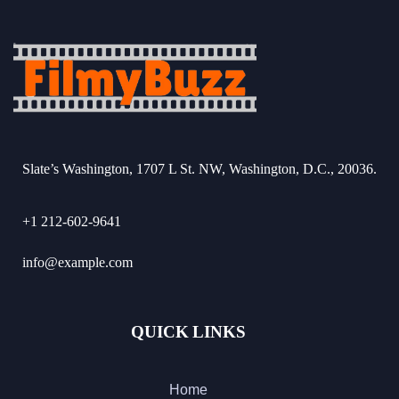
Slate’s Washington, 1707 L St. NW, Washington, D.C., 20036.
+1 212-602-9641
info@example.com
QUICK LINKS
Home