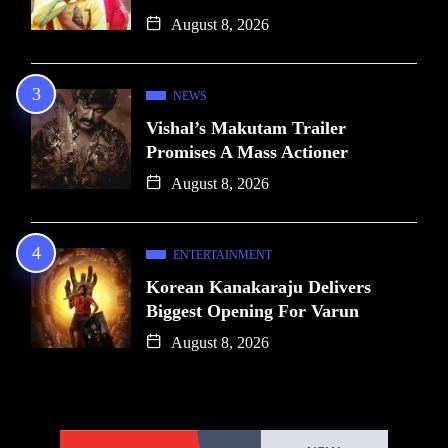
August 8, 2026
NEWS
Vishal’s Makutam Trailer
Promises A Mass Actioner
August 8, 2026
ENTERTAINMENT
Korean Kanakaraju Delivers
Biggest Opening For Varun
August 8, 2026