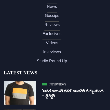
News
Gossips
Reviews
Exclusives
Videos
Interviews
Studio Round Up
LATEST NEWS
INTERVIEWS
‘జ‌న‌క అయితే గ‌న‌క‌’ అందరికీ నచ్చుతుంది
– డైరెక్ట‌ర్